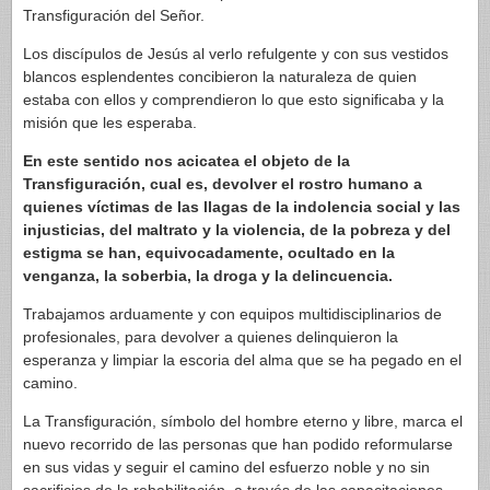
Transfiguración del Señor.
Los discípulos de Jesús al verlo refulgente y con sus vestidos
blancos esplendentes concibieron la naturaleza de quien
estaba con ellos y comprendieron lo que esto significaba y la
misión que les esperaba.
En este sentido nos acicatea el objeto de la
Transfiguración, cual es, devolver el rostro humano a
quienes víctimas de las llagas de la indolencia social y las
injusticias, del maltrato y la violencia, de la pobreza y del
estigma se han, equivocadamente, ocultado en la
venganza, la soberbia, la droga y la delincuencia.
Trabajamos arduamente y con equipos multidisciplinarios de
profesionales, para devolver a quienes delinquieron la
esperanza y limpiar la escoria del alma que se ha pegado en el
camino.
La Transfiguración, símbolo del hombre eterno y libre, marca el
nuevo recorrido de las personas que han podido reformularse
en sus vidas y seguir el camino del esfuerzo noble y no sin