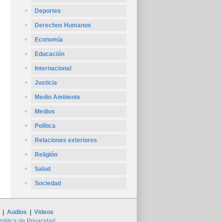
Deportes
Derechos Humanos
Economía
Educación
Internacional
Justicia
Medio Ambiente
Medios
Política
Relaciones exteriores
Religión
Salud
Sociedad
|
Audios
|
Videos
olitica de Privacidad