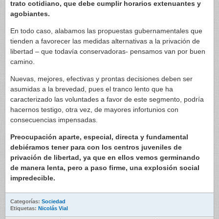
trato cotidiano, que debe cumplir horarios extenuantes y
agobiantes.
En todo caso, alabamos las propuestas gubernamentales que
tienden a favorecer las medidas alternativas a la privación de
libertad – que todavía conservadoras- pensamos van por buen
camino.
Nuevas, mejores, efectivas y prontas decisiones deben ser
asumidas a la brevedad, pues el tranco lento que ha
caracterizado las voluntades a favor de este segmento, podría
hacernos testigo, otra vez, de mayores infortunios con
consecuencias impensadas.
Preocupación aparte, especial, directa y fundamental
debiéramos tener para con los centros juveniles de
privación de libertad, ya que en ellos vemos germinando
de manera lenta, pero a paso firme, una explosión social
impredecible.
Categorías:
Sociedad
Etiquetas:
Nicolás Vial