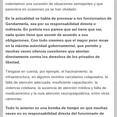
ostentamos una sucesión de situaciones semejantes y que
pareciera en ocasiones ya se han olvidado.
En la actualidad se habla de procesar a los funcionarios de
Gendarmería, sea por su responsabilidad directa o
indirecta. En justicia nos parece que así tiene que ser,
cada quien tiene que asumir de acuerdo a sus
obligaciones. Con todo creemos que el mayor peso recae
en la máxima autoridad gubernamental, que permite y
muchas veces silencia cuestiones que atentan
directamente contra los derechos de los privados de
libertad.
Téngase en cuenta, por ejemplo, el hacinamiento, la
infraestructura, en algunos recintos carcelarios colapsados, la
falta de atención adecuada, insuficiente capacitación, la
violencia cotidiana, la ausencia de atención médica y falta de
medicamentos y la nula atención neuropsiquiátrica, entre otras
carencias.
Todo lo anterior es una bomba de tiempo en que muchas
veces no es responsabilidad directa del funcionario de