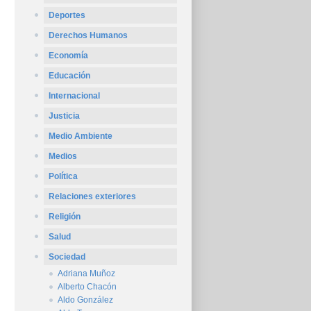
Deportes
Derechos Humanos
Economía
Educación
Internacional
Justicia
Medio Ambiente
Medios
Política
Relaciones exteriores
Religión
Salud
Sociedad
Adriana Muñoz
Alberto Chacón
Aldo González