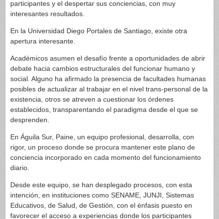
participantes y el despertar sus conciencias, con muy
interesantes resultados.
En la Universidad Diego Portales de Santiago, existe otra
apertura interesante.
Académicos asumen el desafío frente a oportunidades de abrir
debate hacia cambios estructurales del funcionar humano y
social. Alguno ha afirmado la presencia de facultades humanas
posibles de actualizar al trabajar en el nivel trans-personal de la
existencia, otros se atreven a cuestionar los órdenes
establecidos, transparentando el paradigma desde el que se
desprenden.
En Águila Sur, Paine, un equipo profesional, desarrolla, con
rigor, un proceso donde se procura mantener este plano de
conciencia incorporado en cada momento del funcionamiento
diario.
Desde este equipo, se han desplegado procesos, con esta
intención, en instituciones como SENAME, JUNJI, Sistemas
Educativos, de Salud, de Gestión, con el énfasis puesto en
favorecer el acceso a experiencias donde los participantes