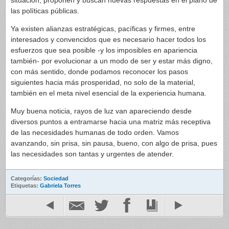
situación, proponen y buscan nuevas respuestas en el plano de
las políticas públicas.
Ya existen alianzas estratégicas, pacíficas y firmes, entre
interesados y convencidos que es necesario hacer todos los
esfuerzos que sea posible -y los imposibles en apariencia
también- por evolucionar a un modo de ser y estar más digno,
con más sentido, donde podamos reconocer los pasos
siguientes hacia más prosperidad, no solo de la material,
también en el meta nivel esencial de la experiencia humana.
Muy buena noticia, rayos de luz van apareciendo desde
diversos puntos a entramarse hacia una matriz más receptiva
de las necesidades humanas de todo orden. Vamos
avanzando, sin prisa, sin pausa, bueno, con algo de prisa, pues
las necesidades son tantas y urgentes de atender.
Categorías:
Sociedad
Etiquetas:
Gabriela Torres