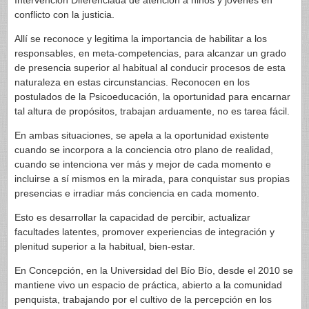
Intervención Diferenciada de atención a niños y jóvenes en
conflicto con la justicia.
Allí se reconoce y legitima la importancia de habilitar a los
responsables, en meta-competencias, para alcanzar un grado
de presencia superior al habitual al conducir procesos de esta
naturaleza en estas circunstancias. Reconocen en los
postulados de la Psicoeducación, la oportunidad para encarnar
tal altura de propósitos, trabajan arduamente, no es tarea fácil.
En ambas situaciones, se apela a la oportunidad existente
cuando se incorpora a la conciencia otro plano de realidad,
cuando se intenciona ver más y mejor de cada momento e
incluirse a sí mismos en la mirada, para conquistar sus propias
presencias e irradiar más conciencia en cada momento.
Esto es desarrollar la capacidad de percibir, actualizar
facultades latentes, promover experiencias de integración y
plenitud superior a la habitual, bien-estar.
En Concepción, en la Universidad del Bío Bío, desde el 2010 se
mantiene vivo un espacio de práctica, abierto a la comunidad
penquista, trabajando por el cultivo de la percepción en los