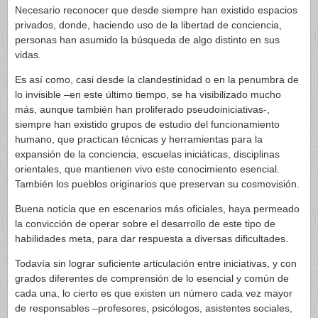
Necesario reconocer que desde siempre han existido espacios
privados, donde, haciendo uso de la libertad de conciencia,
personas han asumido la búsqueda de algo distinto en sus
vidas.
Es así como, casi desde la clandestinidad o en la penumbra de
lo invisible –en este último tiempo, se ha visibilizado mucho
más, aunque también han proliferado pseudoiniciativas-,
siempre han existido grupos de estudio del funcionamiento
humano, que practican técnicas y herramientas para la
expansión de la conciencia, escuelas iniciáticas, disciplinas
orientales, que mantienen vivo este conocimiento esencial.
También los pueblos originarios que preservan su cosmovisión.
Buena noticia que en escenarios más oficiales, haya permeado
la convicción de operar sobre el desarrollo de este tipo de
habilidades meta, para dar respuesta a diversas dificultades.
Todavía sin lograr suficiente articulación entre iniciativas, y con
grados diferentes de comprensión de lo esencial y común de
cada una, lo cierto es que existen un número cada vez mayor
de responsables –profesores, psicólogos, asistentes sociales,