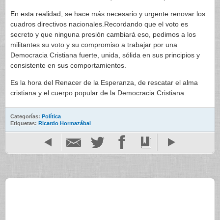
En esta realidad, se hace más necesario y urgente renovar los
cuadros directivos nacionales.Recordando que el voto es
secreto y que ninguna presión cambiará eso, pedimos a los
militantes su voto y su compromiso a trabajar por una
Democracia Cristiana fuerte, unida, sólida en sus principios y
consistente en sus comportamientos.
Es la hora del Renacer de la Esperanza, de rescatar el alma
cristiana y el cuerpo popular de la Democracia Cristiana.
Categorías:
Política
Etiquetas:
Ricardo Hormazábal