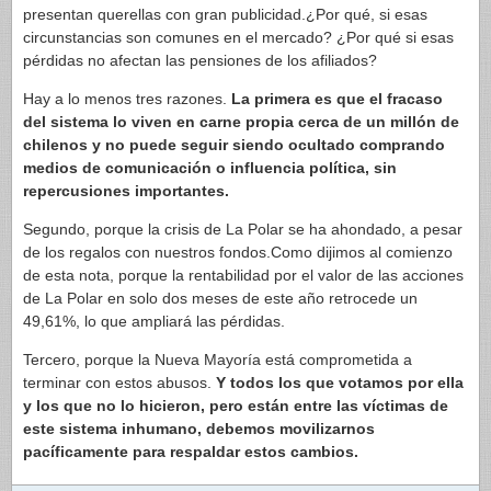
presentan querellas con gran publicidad.¿Por qué, si esas
circunstancias son comunes en el mercado? ¿Por qué si esas
pérdidas no afectan las pensiones de los afiliados?
Hay a lo menos tres razones.
La primera es que el fracaso
del sistema lo viven en carne propia cerca de un millón de
chilenos y no puede seguir siendo ocultado comprando
medios de comunicación o influencia política, sin
repercusiones importantes.
Segundo, porque la crisis de La Polar se ha ahondado, a pesar
de los regalos con nuestros fondos.Como dijimos al comienzo
de esta nota, porque la rentabilidad por el valor de las acciones
de La Polar en solo dos meses de este año retrocede un
49,61%, lo que ampliará las pérdidas.
Tercero, porque la Nueva Mayoría está comprometida a
terminar con estos abusos.
Y todos los que votamos por ella
y los que no lo hicieron, pero están entre las víctimas de
este sistema inhumano, debemos movilizarnos
pacíficamente para respaldar estos cambios.