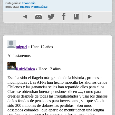
Categorías:
Economía
Etiquetas:
Ricardo Hormazábal