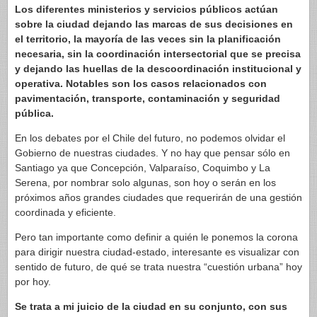
Los diferentes ministerios y servicios públicos actúan
sobre la ciudad dejando las marcas de sus decisiones en
el territorio, la mayoría de las veces sin la planificación
necesaria, sin la coordinación intersectorial que se precisa
y dejando las huellas de la descoordinación institucional y
operativa. Notables son los casos relacionados con
pavimentación, transporte, contaminación y seguridad
pública.
En los debates por el Chile del futuro, no podemos olvidar el
Gobierno de nuestras ciudades. Y no hay que pensar sólo en
Santiago ya que Concepción, Valparaíso, Coquimbo y La
Serena, por nombrar solo algunas, son hoy o serán en los
próximos años grandes ciudades que requerirán de una gestión
coordinada y eficiente.
Pero tan importante como definir a quién le ponemos la corona
para dirigir nuestra ciudad-estado, interesante es visualizar con
sentido de futuro, de qué se trata nuestra “cuestión urbana” hoy
por hoy.
Se trata a mi juicio de la ciudad en su conjunto, con sus