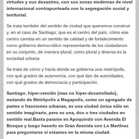
virtudes y sus desastres, con sus zonas modernas de nivel
internacional contrapunteada con la segregación social y
territorial.
Se trata también del sentido de ciudad que queremos construir
y, en el caso de Santiago, que es el centro del país, cómo ese
centro cambia en un sentido de calidad y de fortalecimiento
como gobierno democrático representante de los ciudadanos
en su conjunto, de manera plural, como plural y diversa es la
sociedad urbana.
Se trata de cómo y hacia dónde se gobierna una metrópolis,
con qué grados de autonomía, con qué tipo de autoridades,
con qué grados de democracia y participación.
Santiago, hiper-crecido (mas no hiper-desarrollado),
mutando de Metrópolis a Megapolis, como un agregado de
partes o fracciones urbanas, es una ciudad única sólo en
sentido imaginario, pero es una, dos o tres ciudades en
sentido real.Basta pararse en Apoquindo con Avenida El
Bosque y luego hacerlo en Gran Avenida con Lo Martínez
para preguntarse si estamos en la misma ciudad.