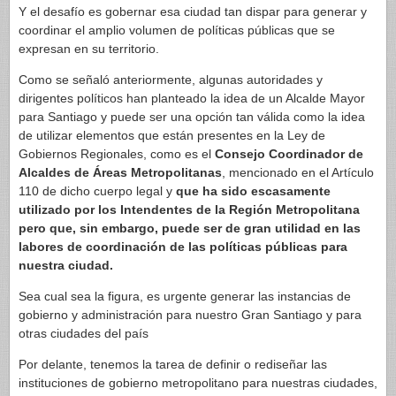
Y el desafío es gobernar esa ciudad tan dispar para generar y
coordinar el amplio volumen de políticas públicas que se
expresan en su territorio.
Como se señaló anteriormente, algunas autoridades y
dirigentes políticos han planteado la idea de un Alcalde Mayor
para Santiago y puede ser una opción tan válida como la idea
de utilizar elementos que están presentes en la Ley de
Gobiernos Regionales, como es el
Consejo Coordinador de
Alcaldes de Áreas Metropolitanas
, mencionado en el Artículo
110 de dicho cuerpo legal y
que ha sido escasamente
utilizado por los Intendentes de la Región Metropolitana
pero que, sin embargo, puede ser de gran utilidad en las
labores de coordinación de las políticas públicas para
nuestra ciudad.
Sea cual sea la figura, es urgente generar las instancias de
gobierno y administración para nuestro Gran Santiago y para
otras ciudades del país
Por delante, tenemos la tarea de definir o rediseñar las
instituciones de gobierno metropolitano para nuestras ciudades,