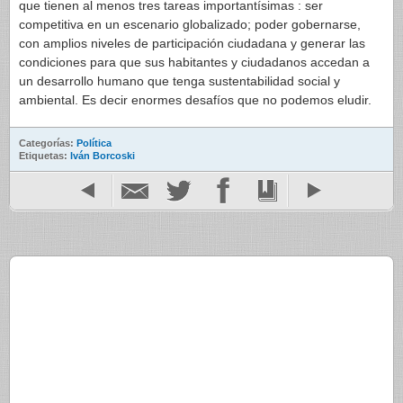
que tienen al menos tres tareas importantísimas : ser
competitiva en un escenario globalizado; poder gobernarse,
con amplios niveles de participación ciudadana y generar las
condiciones para que sus habitantes y ciudadanos accedan a
un desarrollo humano que tenga sustentabilidad social y
ambiental. Es decir enormes desafíos que no podemos eludir.
Categorías:
Política
Etiquetas:
Iván Borcoski