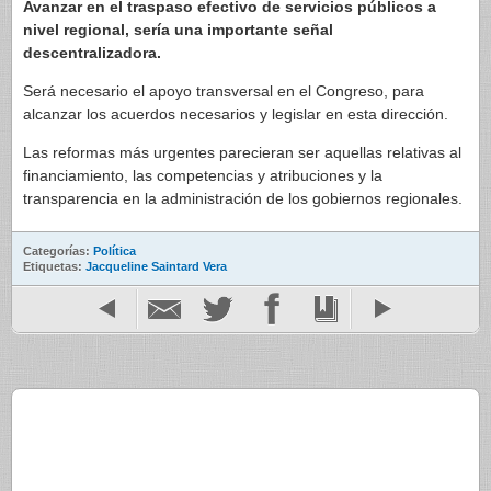
Avanzar en el traspaso efectivo de servicios públicos a
nivel regional, sería una importante señal
descentralizadora.
Será necesario el apoyo transversal en el Congreso, para
alcanzar los acuerdos necesarios y legislar en esta dirección.
Las reformas más urgentes parecieran ser aquellas relativas al
financiamiento, las competencias y atribuciones y la
transparencia en la administración de los gobiernos regionales.
Categorías:
Política
Etiquetas:
Jacqueline Saintard Vera