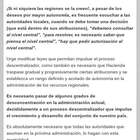
¡Si ni siquiera las regiones se la creen!, a pesar de los
deseos por mayor autonomía, es frecuente escuchar a las
autoridades locales, cuando se debe tomar una decisión
(que está dentro de sus atribuciones), “
debemos consultar
al nivel central”, “para resolver, es necesario saber que
piensa el nivel central”, “hay que pedir autorización al
nivel central”.
Urge modificar leyes que permitan impulsar el proceso
descentralizador, como también es necesario que Hacienda
traspase gradual y progresivamente ciertas atribuciones y se
establezca un rango definido y acotado de autonomía en la
administración de los recursos regionales.
Es necesario pasar de algunos grados de
desconcentración en la administración actual,
decididamente a un proceso descentralizador que impulse
el crecimiento y desarrollo del conjunto de nuestro país.
Es absolutamente necesario que todas las autoridades que
asuman en la próxima administración, lo hagan con esta
mentalidad.