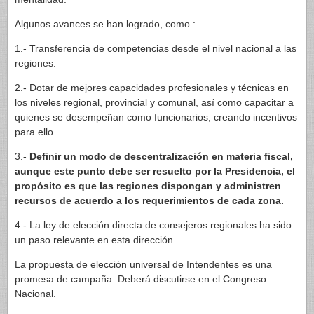
Algunos avances se han logrado, como :
1.- Transferencia de competencias desde el nivel nacional a las
regiones.
2.- Dotar de mejores capacidades profesionales y técnicas en
los niveles regional, provincial y comunal, así como capacitar a
quienes se desempeñan como funcionarios, creando incentivos
para ello.
3.-
Definir un modo de descentralización en materia fiscal,
aunque este punto debe ser resuelto por la Presidencia, el
propósito es que las regiones dispongan y administren
recursos de acuerdo a los requerimientos de cada zona.
4.- La ley de elección directa de consejeros regionales ha sido
un paso relevante en esta dirección.
La propuesta de elección universal de Intendentes es una
promesa de campaña. Deberá discutirse en el Congreso
Nacional.