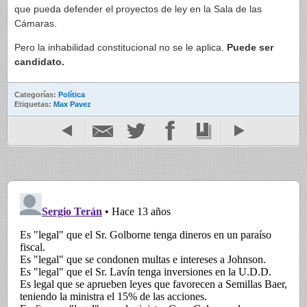
que pueda defender el proyectos de ley en la Sala de las
Cámaras.
Pero la inhabilidad constitucional no se le aplica.
Puede ser
candidato.
Categorías:
Política
Etiquetas:
Max Pavez