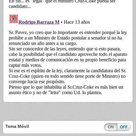
Tema Móvil
ON
OFF