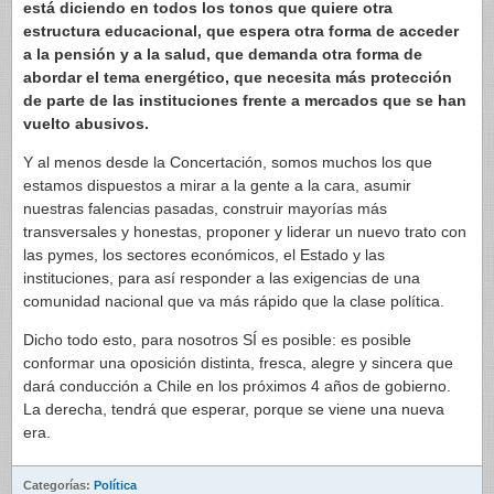
está diciendo en todos los tonos que quiere otra
estructura educacional, que espera otra forma de acceder
a la pensión y a la salud, que demanda otra forma de
abordar el tema energético, que necesita más protección
de parte de las instituciones frente a mercados que se han
vuelto abusivos.
Y al menos desde la Concertación, somos muchos los que
estamos dispuestos a mirar a la gente a la cara, asumir
nuestras falencias pasadas, construir mayorías más
transversales y honestas, proponer y liderar un nuevo trato con
las pymes, los sectores económicos, el Estado y las
instituciones, para así responder a las exigencias de una
comunidad nacional que va más rápido que la clase política.
Dicho todo esto, para nosotros SÍ es posible: es posible
conformar una oposición distinta, fresca, alegre y sincera que
dará conducción a Chile en los próximos 4 años de gobierno.
La derecha, tendrá que esperar, porque se viene una nueva
era.
Categorías:
Política