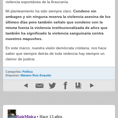
violencia espontánea de la Araucanía.
Mi planteamiento ha sido siempre claro.
Condeno sin
ambages y sin ninguna reserva la violencia asesina de los
últimos días pero también señalo que condeno con la
misma fuerza la violencia institucionalizada de años que
también ha significado la violencia sanguinaria contra
nuestros mapuches.
En este marco, nuestra visión demócrata cristiana, nos hace
saber que siempre detrás de toda violencia hay siempre un
clamor de justicia.
Categorías:
Política
Etiquetas:
Mariano Ruiz-Esquide