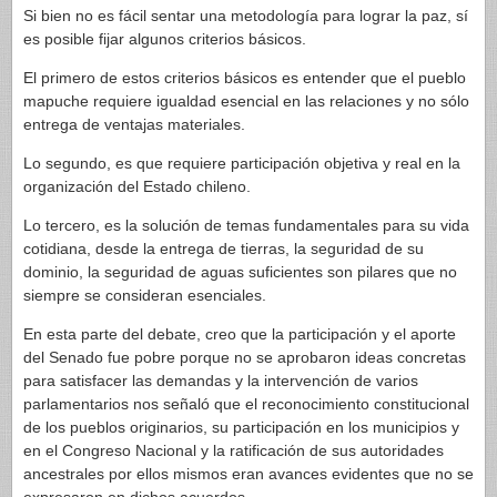
Si bien no es fácil sentar una metodología para lograr la paz, sí
es posible fijar algunos criterios básicos.
El primero de estos criterios básicos es entender que el pueblo
mapuche requiere igualdad esencial en las relaciones y no sólo
entrega de ventajas materiales.
Lo segundo, es que requiere participación objetiva y real en la
organización del Estado chileno.
Lo tercero, es la solución de temas fundamentales para su vida
cotidiana, desde la entrega de tierras, la seguridad de su
dominio, la seguridad de aguas suficientes son pilares que no
siempre se consideran esenciales.
En esta parte del debate, creo que la participación y el aporte
del Senado fue pobre porque no se aprobaron ideas concretas
para satisfacer las demandas y la intervención de varios
parlamentarios nos señaló que el reconocimiento constitucional
de los pueblos originarios, su participación en los municipios y
en el Congreso Nacional y la ratificación de sus autoridades
ancestrales por ellos mismos eran avances evidentes que no se