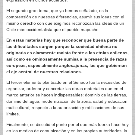
expresaron en dichos acuerdos.
El segundo gran tema, que ya hemos señalado, es la
comprensión de nuestras diferencias, asumir sus ideas con el
mismo derecho con que exigimos reconozcan las ideas de un
Chile más occidentalista que el pueblo mapuche.
En estas materias hay que reconocer que buena parte de
las dificultades surgen porque la sociedad chilena no
originaria es claramente racista frente a las etnias chilenas,
así como es ominosamente sumisa a la presencia de razas
europeas, especialmente anglosajonas, las que gobiernan
el eje central de nuestras relaciones.
El tercer elemento planteado en el Senado fue la necesidad de
organizar, ordenar y concretar las obras materiales que en el
marco anterior se hacen indispensables: dominio de las tierras,
dominio del agua, modernización de la zona, salud y educación
multicultural, respecto a la autorización y ratificaciones de sus
límites.
Finalmente, se discutió el punto por el que más fuerza hace hoy
en los medios de comunicación y en las propias autoridades: la