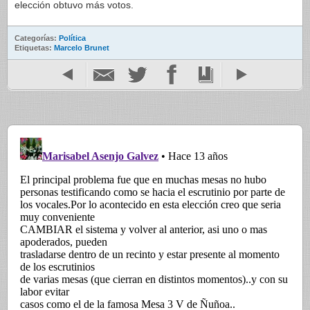
elección obtuvo más votos.
Categorías:
Política
Etiquetas:
Marcelo Brunet