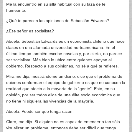
Me la encuentro en su silla habitual con su taza de té
humeante.
¿Qué te parecen las opiniones de Sebastián Edwards?
¿Ese señor es socialista?
Abuela. Sebastián Edwards es un economista chileno que hace
clases en una afamada universidad norteamericana. En el
último tiempo también escribe novelas y, por cierto, no parece
ser socialista. Más bien lo ubico entre quienes apoyan al
gobierno. Respecto a sus opiniones, no sé a qué te refieres.
Mira me dijo, mostrándome un diario: dice que el problema de
quienes conforman el equipo de gobierno es que no conocen la
realidad que afecta a la mayoría de la “gente”. Esto, en su
opinión, por ser todos ellos de una élite socio económica que
no tiene ni siquiera las vivencias de la mayoría.
Abuela. Puede ser que tenga razón.
Claro, me dijo. Si alguien no es capaz de entender o tan sólo
visualizar un problema, entonces debe ser difícil que tenga