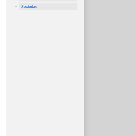
Sociedad