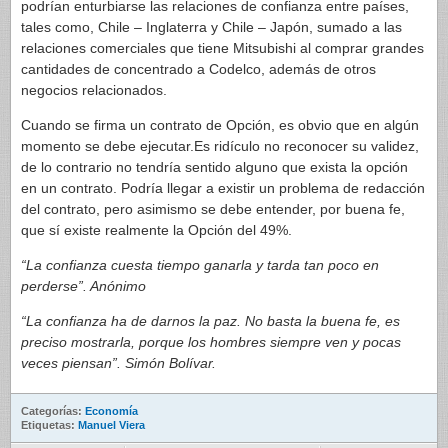
podrían enturbiarse las relaciones de confianza entre países,
tales como, Chile – Inglaterra y Chile – Japón, sumado a las
relaciones comerciales que tiene Mitsubishi al comprar grandes
cantidades de concentrado a Codelco, además de otros
negocios relacionados.
Cuando se firma un contrato de Opción, es obvio que en algún
momento se debe ejecutar.Es ridículo no reconocer su validez,
de lo contrario no tendría sentido alguno que exista la opción
en un contrato. Podría llegar a existir un problema de redacción
del contrato, pero asimismo se debe entender, por buena fe,
que sí existe realmente la Opción del 49%.
“La confianza cuesta tiempo ganarla y tarda tan poco en
perderse”. Anónimo
“La confianza ha de darnos la paz. No basta la buena fe, es
preciso mostrarla, porque los hombres siempre ven y pocas
veces piensan”. Simón Bolívar.
Categorías:
Economía
Etiquetas:
Manuel Viera