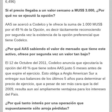
6,496)
Si el precio llegaba a un valor cercano a MUS$ 3.000, ¿Por
qué no se ejecutó la opción?
AAS se acercó a Codelco y le ofrece la suma de 1.000 MUS$
por el 49 % de la Opción, es decir tácitamente reconociendo
por segunda vez la existencia de la opción preferencial que
tiene Codelco.
¿Por qué AAS sabiendo el valor de mercado que tiene este
activo, ofrece por segunda vez un valor tan bajo?
El 12 de Octubre del 2011, Codelco anuncia que ejecutaría la
opción del 49 % que tiene sobre AAS justo 5 meses antes de
que expire el ejercicio. Esto obliga a Anglo American Sur a
entregar sus balances de los últimos 5 años para determinar el
precio de ejercicio, que a pesar de ser más cara que la del
2009, resulta aun así ampliamente ventajosa para los intereses
del País.
¿Por qué tanto interés por una operación que
supuestamente sólo arroja pérdidas?