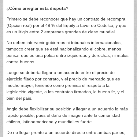
¿Cómo arreglar esta disputa?
Primero se debe reconocer que hay un contrato de recompra
(Opción real) por el 49 % del Equity a favor de Codelco, y que
es un litigio entre 2 empresas grandes de clase mundial.
No deben intervenir gobiernos ni tribunales internacionales,
tampoco creer que se está nacionalizando el cobre, menos
pensar que es una pelea entre izquierdas y derechas, ni malos
contra buenos.
Luego se debería llegar a un acuerdo entre el precio de
ejercicio fijado por contrato, y el precio de mercado que es
mucho mayor, teniendo como premisa el respeto a la
legislación vigente, a los contratos firmados, la buena fe, y el
bien del país.
Anglo debe flexibilizar su posición y llegar a un acuerdo lo más
rápido posible, pues el daño de imagen ante la comunidad
chilena, latinoamericana y mundial es fuerte.
De no llegar pronto a un acuerdo directo entre ambas partes,