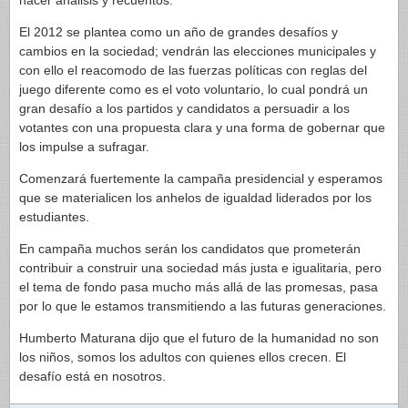
hacer análisis y recuentos.
El 2012 se plantea como un año de grandes desafíos y
cambios en la sociedad; vendrán las elecciones municipales y
con ello el reacomodo de las fuerzas políticas con reglas del
juego diferente como es el voto voluntario, lo cual pondrá un
gran desafío a los partidos y candidatos a persuadir a los
votantes con una propuesta clara y una forma de gobernar que
los impulse a sufragar.
Comenzará fuertemente la campaña presidencial y esperamos
que se materialicen los anhelos de igualdad liderados por los
estudiantes.
En campaña muchos serán los candidatos que prometerán
contribuir a construir una sociedad más justa e igualitaria, pero
el tema de fondo pasa mucho más allá de las promesas, pasa
por lo que le estamos transmitiendo a las futuras generaciones.
Humberto Maturana dijo que el futuro de la humanidad no son
los niños, somos los adultos con quienes ellos crecen. El
desafío está en nosotros.