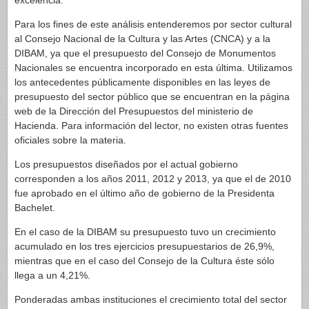
excelencia.
Para los fines de este análisis entenderemos por sector cultural
al Consejo Nacional de la Cultura y las Artes (CNCA) y a la
DIBAM, ya que el presupuesto del Consejo de Monumentos
Nacionales se encuentra incorporado en esta última. Utilizamos
los antecedentes públicamente disponibles en las leyes de
presupuesto del sector público que se encuentran en la página
web de la Dirección del Presupuestos del ministerio de
Hacienda. Para información del lector, no existen otras fuentes
oficiales sobre la materia.
Los presupuestos diseñados por el actual gobierno
corresponden a los años 2011, 2012 y 2013, ya que el de 2010
fue aprobado en el último año de gobierno de la Presidenta
Bachelet.
En el caso de la DIBAM su presupuesto tuvo un crecimiento
acumulado en los tres ejercicios presupuestarios de 26,9%,
mientras que en el caso del Consejo de la Cultura éste sólo
llega a un 4,21%.
Ponderadas ambas instituciones el crecimiento total del sector