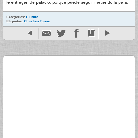
le entregan de palacio, porque puede seguir metiendo la pata.
Categorías:
Cultura
Etiquetas:
Christian Torres