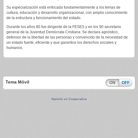
Su especialización está enfocada fundamentalmente a los temas de
cultura, educación y desarrollo organizacional, con amplio conocimiento
de la estructura y funcionamiento del estado.
Durante los años 80 fue dirigente de la FESES y en los 90 secretario
general de la Juventud Demócrata Cristiana. Se declara agnóstico,
defensor de la libertad de las personas y convencido de la necesidad de
un estado fuerte, eficiente y que garantice los derechos sociales y
humanos.
Tema Móvil
ON
OFF
Opinión en Cooperativa