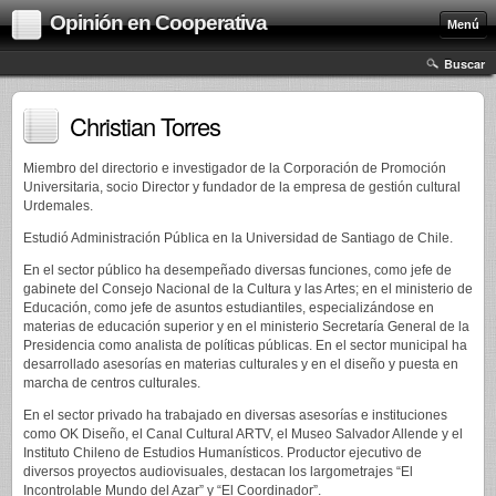
Opinión en Cooperativa
Menú
Buscar
Christian Torres
Miembro del directorio e investigador de la Corporación de Promoción
Universitaria, socio Director y fundador de la empresa de gestión cultural
Urdemales.
Estudió Administración Pública en la Universidad de Santiago de Chile.
En el sector público ha desempeñado diversas funciones, como jefe de
gabinete del Consejo Nacional de la Cultura y las Artes; en el ministerio de
Educación, como jefe de asuntos estudiantiles, especializándose en
materias de educación superior y en el ministerio Secretaría General de la
Presidencia como analista de políticas públicas. En el sector municipal ha
desarrollado asesorías en materias culturales y en el diseño y puesta en
marcha de centros culturales.
En el sector privado ha trabajado en diversas asesorías e instituciones
como OK Diseño, el Canal Cultural ARTV, el Museo Salvador Allende y el
Instituto Chileno de Estudios Humanísticos. Productor ejecutivo de
diversos proyectos audiovisuales, destacan los largometrajes “El
Incontrolable Mundo del Azar” y “El Coordinador”.