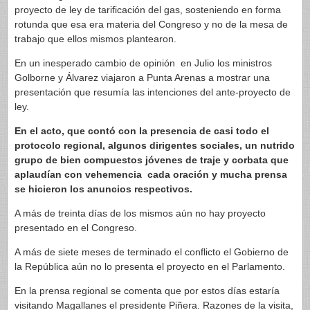
proyecto de ley de tarificación del gas, sosteniendo en forma
rotunda que esa era materia del Congreso y no de la mesa de
trabajo que ellos mismos plantearon.
En un inesperado cambio de opinión en Julio los ministros
Golborne y Álvarez viajaron a Punta Arenas a mostrar una
presentación que resumía las intenciones del ante-proyecto de
ley.
En el acto, que contó con la presencia de casi todo el
protocolo regional, algunos dirigentes sociales, un nutrido
grupo de bien compuestos jóvenes de traje y corbata que
aplaudían con vehemencia cada oración y mucha prensa
se hicieron los anuncios respectivos.
A más de treinta días de los mismos aún no hay proyecto
presentado en el Congreso.
A más de siete meses de terminado el conflicto el Gobierno de
la República aún no lo presenta el proyecto en el Parlamento.
En la prensa regional se comenta que por estos días estaría
visitando Magallanes el presidente Piñera. Razones de la visita,