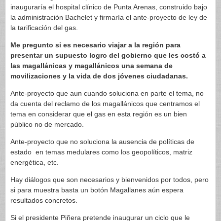
inauguraría el hospital clínico de Punta Arenas, construido bajo
la administración Bachelet y firmaría el ante-proyecto de ley de
la tarificación del gas.
Me pregunto si es necesario viajar a la región para
presentar un supuesto logro del gobierno que les costó a
las magallánicas y magallánicos una semana de
movilizaciones y la vida de dos jóvenes ciudadanas.
Ante-proyecto que aun cuando soluciona en parte el tema, no
da cuenta del reclamo de los magallánicos que centramos el
tema en considerar que el gas en esta región es un bien
público no de mercado.
Ante-proyecto que no soluciona la ausencia de políticas de
estado en temas medulares como los geopolíticos, matriz
energética, etc.
Hay diálogos que son necesarios y bienvenidos por todos, pero
si para muestra basta un botón Magallanes aún espera
resultados concretos.
Si el presidente Piñera pretende inaugurar un ciclo que le