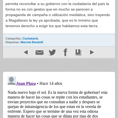
permita reconciliar a su gobierno con la ciudadanía del país la
forma no es con gestos que en mucho se parecen a
propaganda de campaña o utilización mediática, sino trayendo
a Magallanes la ley ya aprobada, que es lo mínimo que
tenemos derecho a exigir los que habitamos esta tierra.
Categorías:
Ciudadanía
Etiquetas:
Marcela Baratelli