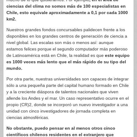
ciencias del clima no somos más de 100 especialistas en
Chile, esto equivale aproximadamente a 0,1 por cada 1000
km2.
Nuestros grandes fondos concursables palidecen frente a los
disponibles en los grandes centros de generación de ciencia a
nivel global. Las escalas son más o menos así: aunque
estamos felices porque el segundo computador más poderoso
de Latinoamérica está en Chile, la realidad es que
este equipo
es 1000 veces más lento que el más rápido de su tipo del
mundo.
Por otra parte, nuestras universidades son capaces de integrar
sólo a una pequeña parte del capital humano formado en Chile
y a la creciente diáspora de talentos nacionales que viven
allende los Andes y el mar. Un caso representativo ocurre en el
propio (CR)2, donde se incorporó un nuevo investigador a una
unidad con cinco investigadores de jornada completa en
ciencias atmosféricas.
No obstante, puedo pensar en al menos otros cinco
científicos chilenos residentes en el extranjero que