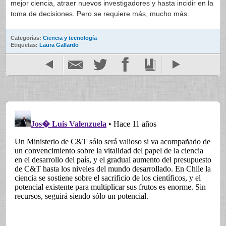
mejor ciencia, atraer nuevos investigadores y hasta incidir en la
toma de decisiones. Pero se requiere más, mucho más.
Categorías:
Ciencia y tecnología
Etiquetas:
Laura Gallardo