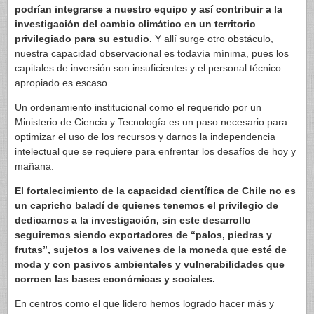
podrían integrarse a nuestro equipo y así contribuir a la
investigación del cambio climático en un territorio
privilegiado para su estudio.
Y allí surge otro obstáculo,
nuestra capacidad observacional es todavía mínima, pues los
capitales de inversión son insuficientes y el personal técnico
apropiado es escaso.
Un ordenamiento institucional como el requerido por un
Ministerio de Ciencia y Tecnología es un paso necesario para
optimizar el uso de los recursos y darnos la independencia
intelectual que se requiere para enfrentar los desafíos de hoy y
mañana.
El fortalecimiento de la capacidad científica de Chile no es
un capricho baladí de quienes tenemos el privilegio de
dedicarnos a la investigación, sin este desarrollo
seguiremos siendo exportadores de “palos, piedras y
frutas”, sujetos a los vaivenes de la moneda que esté de
moda y con pasivos ambientales y vulnerabilidades que
corroen las bases económicas y sociales.
En centros como el que lidero hemos logrado hacer más y