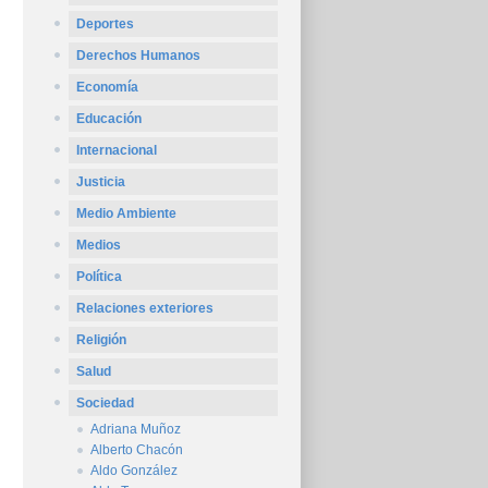
Deportes
Derechos Humanos
Economía
Educación
Internacional
Justicia
Medio Ambiente
Medios
Política
Relaciones exteriores
Religión
Salud
Sociedad
Adriana Muñoz
Alberto Chacón
Aldo González