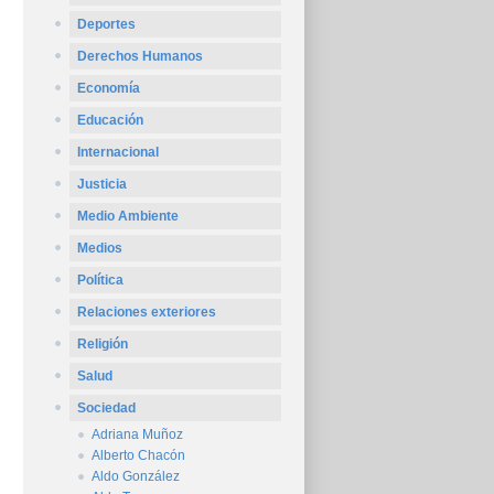
Deportes
Derechos Humanos
Economía
Educación
Internacional
Justicia
Medio Ambiente
Medios
Política
Relaciones exteriores
Religión
Salud
Sociedad
Adriana Muñoz
Alberto Chacón
Aldo González