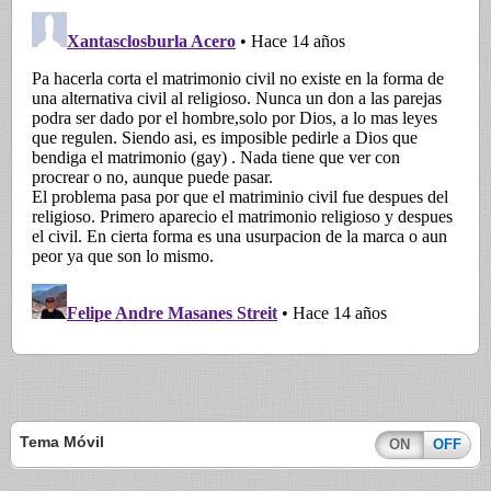
Tema Móvil
ON
OFF