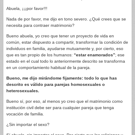
Abuela, ¡¡¡por favor!!!
Nada de por favor, me dijo en tono severo. ¿Qué crees que se
necesita para contraer matrimonio?
Bueno abuela, yo creo que tener un proyecto de vida en
común, estar dispuesto a compartir, transformar la condición de
individuos en familia, ayudarse mutuamente y, por cierto, eso
que es tan propio de los humanos:
“estar enamorados”
; ese
estado en el cual todo lo anteriormente descrito se transforma
en un comportamiento habitual de la pareja.
Bueno, me dijo mirándome fijamente: todo lo que has
descrito es válido para parejas homosexuales o
heterosexuales.
Bueno sí, por eso, al menos yo creo que el matrimonio como
institución civil debe ser para cualquier pareja que tenga
vocación de familia.
¿Sin importar el sexo?