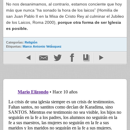
No nos desanimamos, al contrario, estamos conciente que hoy
más que nunca “ha sonado la hora de los laicos” (Homilía de
san Juan Pablo II en la Misa de Cristo Rey al culminar el Jubileo
de los Laicos, Roma 2000),
porque otra forma de ser Iglesia
es posible.
Categorías:
Religión
Etiquetas:
Marco Antonio Velásquez