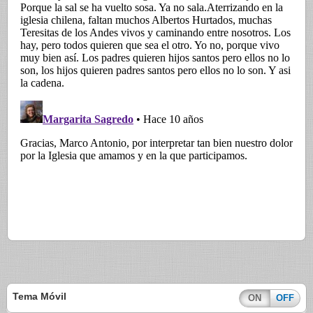
Tema Móvil
ON
OFF