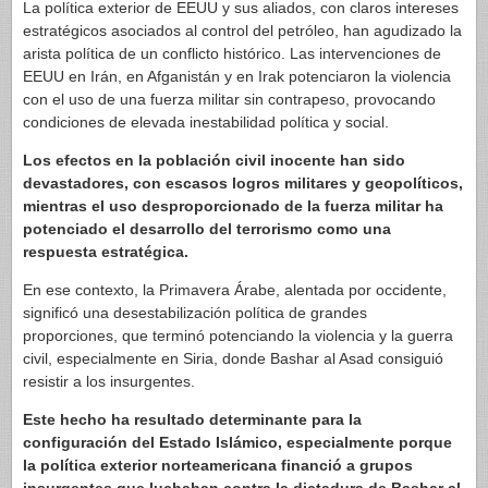
La política exterior de EEUU y sus aliados, con claros intereses
estratégicos asociados al control del petróleo, han agudizado la
arista política de un conflicto histórico. Las intervenciones de
EEUU en Irán, en Afganistán y en Irak potenciaron la violencia
con el uso de una fuerza militar sin contrapeso, provocando
condiciones de elevada inestabilidad política y social.
Los efectos en la población civil inocente han sido
devastadores, con escasos logros militares y geopolíticos,
mientras el uso desproporcionado de la fuerza militar ha
potenciado el desarrollo del terrorismo como una
respuesta estratégica.
En ese contexto, la Primavera Árabe, alentada por occidente,
significó una desestabilización política de grandes
proporciones, que terminó potenciando la violencia y la guerra
civil, especialmente en Siria, donde Bashar al Asad consiguió
resistir a los insurgentes.
Este hecho ha resultado determinante para la
configuración del Estado Islámico, especialmente porque
la política exterior norteamericana financió a grupos