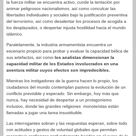
la fuerza militar se encuentra activo, cunde la tentación por
animar peligrosos nacionalismos, así como conculcar las
libertades individuales y sociales bajo la justificación preventiva
del terrorismo, así como desalentar los procesos de acogida a
los desplazados, o despertar injusta hostilidad hacia el mundo
islámico.
Paralelamente, la industria armamentista encuentra un
escenario propicio para probar y evaluar la capacidad bélica de
sus artefactos, así como
los analistas dimensionan la
capacidad militar de los Estados involucrados en una
aventura militar cuyos efectos son impredecibles.
Mientras los instigadores de la guerra hacen lo propio, los
ciudadanos del mundo contemplan pasivos la evolución de un
conflicto previsible y esperado. Sin embargo, hoy más que
nunca, hay necesidad de despertar a un protagonismo
inclusivo, donde las grandes religiones monoteístas están
llamadas a jugar una tarea insustituible.
Las interrogantes sobran y las respuestas esperan, sobre todo
con actitudes y gestos de voluntad globales que permitan