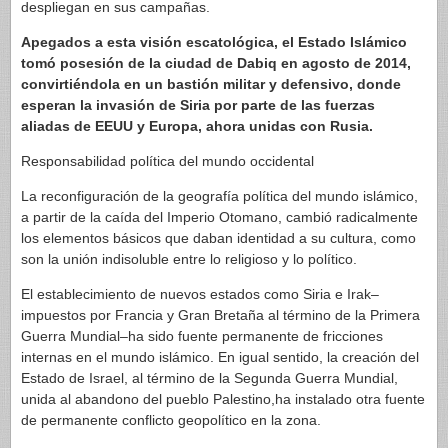
despliegan en sus campañas.
Apegados a esta visión escatológica, el Estado Islámico
tomó posesión de la ciudad de Dabiq en agosto de 2014,
convirtiéndola en un bastión militar y defensivo, donde
esperan la invasión de Siria por parte de las fuerzas
aliadas de EEUU y Europa, ahora unidas con Rusia.
Responsabilidad política del mundo occidental
La reconfiguración de la geografía política del mundo islámico,
a partir de la caída del Imperio Otomano, cambió radicalmente
los elementos básicos que daban identidad a su cultura, como
son la unión indisoluble entre lo religioso y lo político.
El establecimiento de nuevos estados como Siria e Irak–
impuestos por Francia y Gran Bretaña al término de la Primera
Guerra Mundial–ha sido fuente permanente de fricciones
internas en el mundo islámico. En igual sentido, la creación del
Estado de Israel, al término de la Segunda Guerra Mundial,
unida al abandono del pueblo Palestino,ha instalado otra fuente
de permanente conflicto geopolítico en la zona.