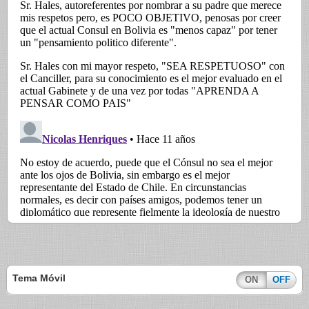
Tema Móvil
ON
OFF