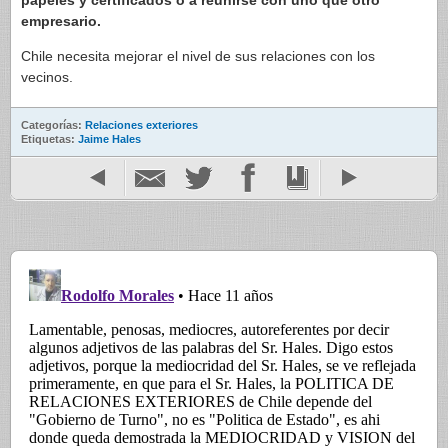
papeles y certificados o a reunirse con uno que otro
empresario.
Chile necesita mejorar el nivel de sus relaciones con los
vecinos.
Categorías:
Relaciones exteriores
Etiquetas:
Jaime Hales