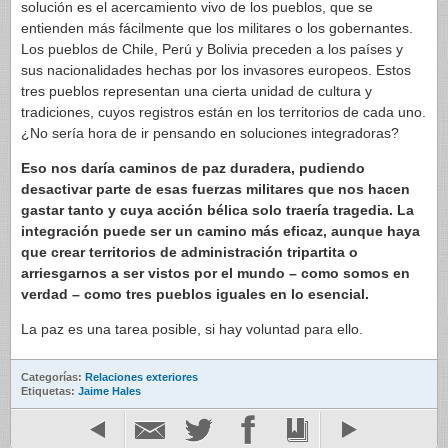
solución es el acercamiento vivo de los pueblos, que se
entienden más fácilmente que los militares o los gobernantes.
Los pueblos de Chile, Perú y Bolivia preceden a los países y
sus nacionalidades hechas por los invasores europeos. Estos
tres pueblos representan una cierta unidad de cultura y
tradiciones, cuyos registros están en los territorios de cada uno.
¿No sería hora de ir pensando en soluciones integradoras?
Eso nos daría caminos de paz duradera, pudiendo
desactivar parte de esas fuerzas militares que nos hacen
gastar tanto y cuya acción bélica solo traería tragedia. La
integración puede ser un camino más eficaz, aunque haya
que crear territorios de administración tripartita o
arriesgarnos a ser vistos por el mundo – como somos en
verdad – como tres pueblos iguales en lo esencial.
La paz es una tarea posible, si hay voluntad para ello.
Categorías:
Relaciones exteriores
Etiquetas:
Jaime Hales