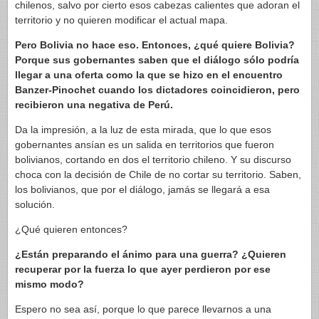
chilenos, salvo por cierto esos cabezas calientes que adoran el
territorio y no quieren modificar el actual mapa.
Pero Bolivia no hace eso. Entonces, ¿qué quiere Bolivia?
Porque sus gobernantes saben que el diálogo sólo podría
llegar a una oferta como la que se hizo en el encuentro
Banzer-Pinochet cuando los dictadores coincidieron, pero
recibieron una negativa de Perú.
Da la impresión, a la luz de esta mirada, que lo que esos
gobernantes ansían es un salida en territorios que fueron
bolivianos, cortando en dos el territorio chileno. Y su discurso
choca con la decisión de Chile de no cortar su territorio. Saben,
los bolivianos, que por el diálogo, jamás se llegará a esa
solución.
¿Qué quieren entonces?
¿Están preparando el ánimo para una guerra? ¿Quieren
recuperar por la fuerza lo que ayer perdieron por ese
mismo modo?
Espero no sea así, porque lo que parece llevarnos a una