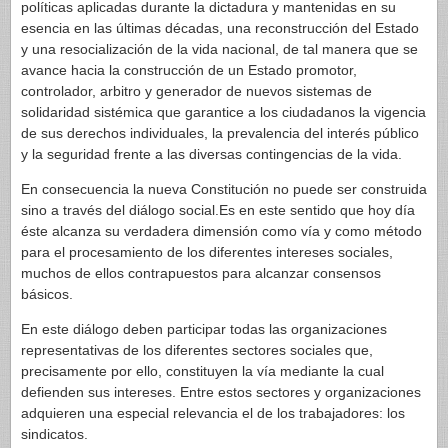
políticas aplicadas durante la dictadura y mantenidas en su
esencia en las últimas décadas, una reconstrucción del Estado
y una resocialización de la vida nacional, de tal manera que se
avance hacia la construcción de un Estado promotor,
controlador, arbitro y generador de nuevos sistemas de
solidaridad sistémica que garantice a los ciudadanos la vigencia
de sus derechos individuales, la prevalencia del interés público
y la seguridad frente a las diversas contingencias de la vida.
En consecuencia la nueva Constitución no puede ser construida
sino a través del diálogo social.Es en este sentido que hoy día
éste alcanza su verdadera dimensión como vía y como método
para el procesamiento de los diferentes intereses sociales,
muchos de ellos contrapuestos para alcanzar consensos
básicos.
En este diálogo deben participar todas las organizaciones
representativas de los diferentes sectores sociales que,
precisamente por ello, constituyen la vía mediante la cual
defienden sus intereses. Entre estos sectores y organizaciones
adquieren una especial relevancia el de los trabajadores: los
sindicatos.