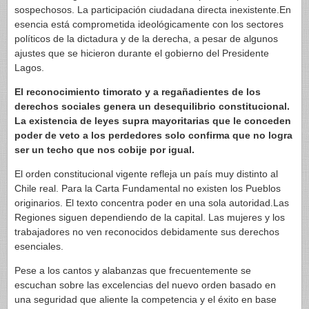
sospechosos. La participación ciudadana directa inexistente.En
esencia está comprometida ideológicamente con los sectores
políticos de la dictadura y de la derecha, a pesar de algunos
ajustes que se hicieron durante el gobierno del Presidente
Lagos.
El reconocimiento timorato y a regañadientes de los
derechos sociales genera un desequilibrio constitucional.
La existencia de leyes supra mayoritarias que le conceden
poder de veto a los perdedores solo confirma que no logra
ser un techo que nos cobije por igual.
El orden constitucional vigente refleja un país muy distinto al
Chile real. Para la Carta Fundamental no existen los Pueblos
originarios. El texto concentra poder en una sola autoridad.Las
Regiones siguen dependiendo de la capital. Las mujeres y los
trabajadores no ven reconocidos debidamente sus derechos
esenciales.
Pese a los cantos y alabanzas que frecuentemente se
escuchan sobre las excelencias del nuevo orden basado en
una seguridad que aliente la competencia y el éxito en base