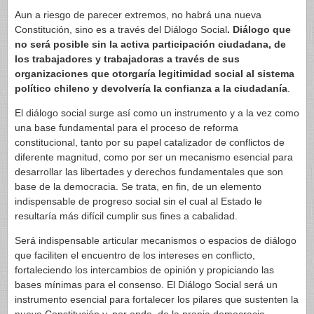
Aun a riesgo de parecer extremos, no habrá una nueva
Constitución, sino es a través del Diálogo Social
. Diálogo que
no será posible sin la activa participación ciudadana, de
los trabajadores y trabajadoras a través de sus
organizaciones que otorgaría legitimidad social al sistema
político chileno y devolvería la confianza a la ciudadanía
.
El diálogo social surge así como un instrumento y a la vez como
una base fundamental para el proceso de reforma
constitucional, tanto por su papel catalizador de conflictos de
diferente magnitud, como por ser un mecanismo esencial para
desarrollar las libertades y derechos fundamentales que son
base de la democracia. Se trata, en fin, de un elemento
indispensable de progreso social sin el cual al Estado le
resultaría más difícil cumplir sus fines a cabalidad.
Será indispensable articular mecanismos o espacios de diálogo
que faciliten el encuentro de los intereses en conflicto,
fortaleciendo los intercambios de opinión y propiciando las
bases mínimas para el consenso. El Diálogo Social será un
instrumento esencial para fortalecer los pilares que sustenten la