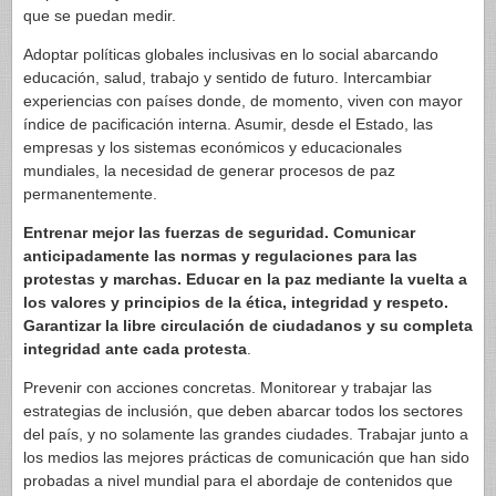
que se puedan medir.
Adoptar políticas globales inclusivas en lo social abarcando
educación, salud, trabajo y sentido de futuro. Intercambiar
experiencias con países donde, de momento, viven con mayor
índice de pacificación interna. Asumir, desde el Estado, las
empresas y los sistemas económicos y educacionales
mundiales, la necesidad de generar procesos de paz
permanentemente.
Entrenar mejor las fuerzas de seguridad. Comunicar
anticipadamente las normas y regulaciones para las
protestas y marchas. Educar en la paz mediante la vuelta a
los valores y principios de la ética, integridad y respeto.
Garantizar la libre circulación de ciudadanos y su completa
integridad ante cada protesta
.
Prevenir con acciones concretas. Monitorear y trabajar las
estrategias de inclusión, que deben abarcar todos los sectores
del país, y no solamente las grandes ciudades. Trabajar junto a
los medios las mejores prácticas de comunicación que han sido
probadas a nivel mundial para el abordaje de contenidos que