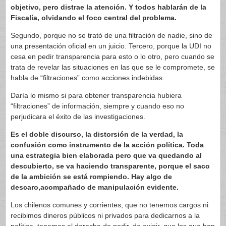
objetivo, pero distrae la atención. Y todos hablarán de la
Fiscalía, olvidando el foco central del problema.
Segundo, porque no se trató de una filtración de nadie, sino de
una presentación oficial en un juicio. Tercero, porque la UDI no
cesa en pedir transparencia para esto o lo otro, pero cuando se
trata de revelar las situaciones en las que se le compromete, se
habla de “filtraciones” como acciones indebidas.
Daría lo mismo si para obtener transparencia hubiera
“filtraciones” de información, siempre y cuando eso no
perjudicara el éxito de las investigaciones.
Es el doble discurso, la distorsión de la verdad, la
confusión como instrumento de la acción política. Toda
una estrategia bien elaborada pero que va quedando al
descubierto, se va haciendo transparente, porque el saco
de la ambición se está rompiendo. Hay algo de
descaro,acompañado de manipulación evidente.
Los chilenos comunes y corrientes, que no tenemos cargos ni
recibimos dineros públicos ni privados para dedicarnos a la