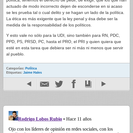
política, tenemos el derecho de pedir, de exigir, que los que han
actuado de modo incorrecto dejen de esconderse en si acaso
se les prueba tal o cual delito y se hagan un lado de la política.
La ética es más exigente que la ley penal y ésa debe ser la
medida de la responsabilidad de los políticos.
Y esto vale no sólo para la UDI, sino también para RN, PDC,
PPD, PS, PRSD, PC, hasta el PRO, el PRI y quien quiera que
esté en esta tarea que debiera ser ni más ni menos que servir
al pueblo.
Categorías:
Política
Etiquetas:
Jaime Hales