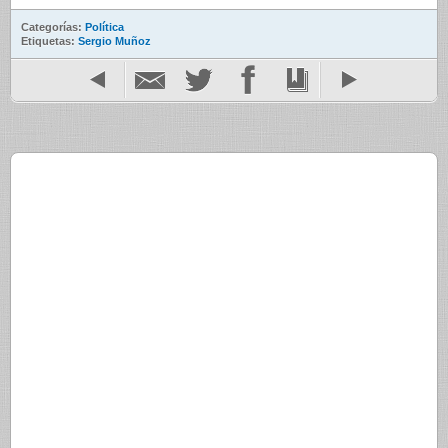
Categorías:
Política
Etiquetas:
Sergio Muñoz