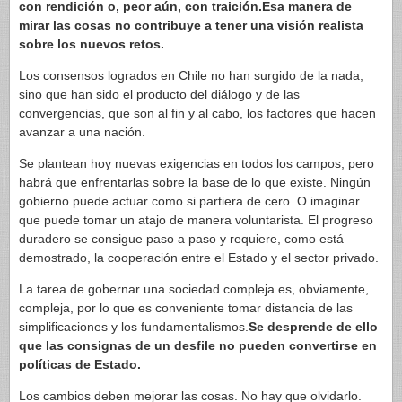
con rendición o, peor aún, con traición.Esa manera de
mirar las cosas no contribuye a tener una visión realista
sobre los nuevos retos.
Los consensos logrados en Chile no han surgido de la nada,
sino que han sido el producto del diálogo y de las
convergencias, que son al fin y al cabo, los factores que hacen
avanzar a una nación.
Se plantean hoy nuevas exigencias en todos los campos, pero
habrá que enfrentarlas sobre la base de lo que existe. Ningún
gobierno puede actuar como si partiera de cero. O imaginar
que puede tomar un atajo de manera voluntarista. El progreso
duradero se consigue paso a paso y requiere, como está
demostrado, la cooperación entre el Estado y el sector privado.
La tarea de gobernar una sociedad compleja es, obviamente,
compleja, por lo que es conveniente tomar distancia de las
simplificaciones y los fundamentalismos.
Se desprende de ello
que las consignas de un desfile no pueden convertirse en
políticas de Estado.
Los cambios deben mejorar las cosas. No hay que olvidarlo.