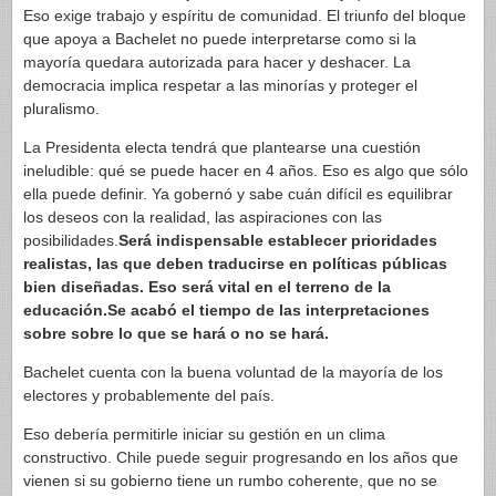
Eso exige trabajo y espíritu de comunidad. El triunfo del bloque
que apoya a Bachelet no puede interpretarse como si la
mayoría quedara autorizada para hacer y deshacer. La
democracia implica respetar a las minorías y proteger el
pluralismo.
La Presidenta electa tendrá que plantearse una cuestión
ineludible: qué se puede hacer en 4 años. Eso es algo que sólo
ella puede definir. Ya gobernó y sabe cuán difícil es equilibrar
los deseos con la realidad, las aspiraciones con las
posibilidades.
Será indispensable establecer prioridades
realistas, las que deben traducirse en políticas públicas
bien diseñadas. Eso será vital en el terreno de la
educación.Se acabó el tiempo de las interpretaciones
sobre sobre lo que se hará o no se hará.
Bachelet cuenta con la buena voluntad de la mayoría de los
electores y probablemente del país.
Eso debería permitirle iniciar su gestión en un clima
constructivo. Chile puede seguir progresando en los años que
vienen si su gobierno tiene un rumbo coherente, que no se