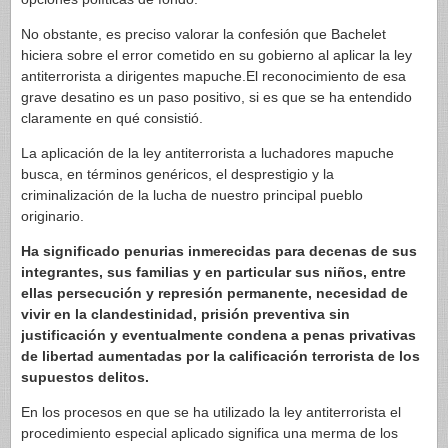
No obstante, es preciso valorar la confesión que Bachelet
hiciera sobre el error cometido en su gobierno al aplicar la ley
antiterrorista a dirigentes mapuche.El reconocimiento de esa
grave desatino es un paso positivo, si es que se ha entendido
claramente en qué consistió.
La aplicación de la ley antiterrorista a luchadores mapuche
busca, en términos genéricos, el desprestigio y la
criminalización de la lucha de nuestro principal pueblo
originario.
Ha significado penurias inmerecidas para decenas de sus
integrantes, sus familias y en particular sus niños, entre
ellas persecución y represión permanente, necesidad de
vivir en la clandestinidad, prisión preventiva sin
justificación y eventualmente condena a penas privativas
de libertad aumentadas por la calificación terrorista de los
supuestos delitos.
En los procesos en que se ha utilizado la ley antiterrorista el
procedimiento especial aplicado significa una merma de los