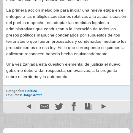
La primera acción ineludible para iniciar una nueva etapa en el
enfoque a las múltiples cuestiones relativas a la actual situación
del pueblo mapuche, es adoptar las medidas legales o
administrativas que conduzcan a la liberación de todos los
presos políticos mapuche condenados por supuestos delitos
terroristas o que fueron procesados y condenados mediante los
procedimientos de esa ley. Es lo que corresponde si quienes la
aplicaron reconocen haberlo hecho equivocadamente.
Una vez zanjada esta cuestión elemental de justicia el nuevo
gobierno deberá dar respuesta, sin evasivas, a la pregunta
sobre el territorio y la autonomía.
Categorías:
Política
Etiquetas:
Jorge Arrate