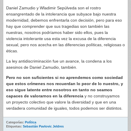
Daniel Zamudio y Wladimir Sepúlveda son el rostro
ensangrentado de la intolerancia que subyace bajo nuestra
modernidad, debemos enfrentarla con decisión, pero para eso
hay que comprender que sus tragedias son también las
nuestras, nosotros podríamos haber sido ellos, pues la
violencia intolerante usa esta vez la excusa de la diferencia
sexual, pero nos acecha en las diferencias políticas, religiosas o
éticas.
La ley antidiscriminación fue un avance, la condena a los
asesinos de Daniel Zamudio, también.
Pero no son suficientes si no aprendemos como sociedad
que estos crímenes nos recuerdan lo peor de lo nuestro, y
eso sigue latente entre nosotros en tanto no seamos
capaces de valorarnos en la diferencia
y no construyamos
un proyecto colectivo que valore la diversidad y que en una
verdadera comunidad de iguales, todos podemos ser distintos.
Categorías:
Política
Etiquetas:
Sebastián Pavlovic Jeldres