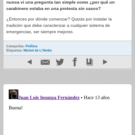
nunca vi una pregunta tan simple como ¿por qué un
carabinero estaba en una protesta sin casco?
¿Entonces por dónde comenzar? Quizás por instalar la
tradición que debe caracterizar a cualquier sistema de
emergencias, ser siempre mejores.
Categorías:
Política
Etiquetas:
Michel de L'Herbe