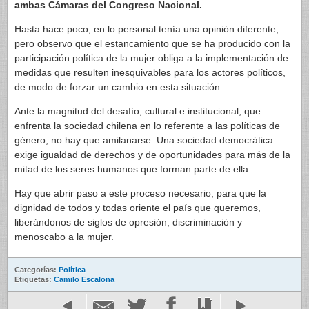
ambas Cámaras del Congreso Nacional.
Hasta hace poco, en lo personal tenía una opinión diferente,
pero observo que el estancamiento que se ha producido con la
participación política de la mujer obliga a la implementación de
medidas que resulten inesquivables para los actores políticos,
de modo de forzar un cambio en esta situación.
Ante la magnitud del desafío, cultural e institucional, que
enfrenta la sociedad chilena en lo referente a las políticas de
género, no hay que amilanarse. Una sociedad democrática
exige igualdad de derechos y de oportunidades para más de la
mitad de los seres humanos que forman parte de ella.
Hay que abrir paso a este proceso necesario, para que la
dignidad de todos y todas oriente el país que queremos,
liberándonos de siglos de opresión, discriminación y
menoscabo a la mujer.
Categorías:
Política
Etiquetas:
Camilo Escalona