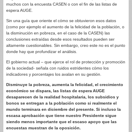
muchos con la encuesta CASEN o con el fin de las listas de
espera AUGE.
Sin una guía que oriente el cómo se obtuvieron esos datos
(como por ejemplo el aumento de la felicidad de la población, o
la disminución en pobreza, en el caso de la CASEN) las
conclusiones extraídas desde esos resultados pueden ser
altamente cuestionables. Sin embargo, creo este no es el punto
donde hay que profundizar el análisis.
El gobierno actual – que ejerce el rol de protección y promoción
de la sociedad- señala con ruidos estridentes cómo los
indicadores y porcentajes los avalan en su gestión.
Disminuye la pobreza, aumenta la felicidad, el crecimiento
económico se dispara, las listas de espera AUGE
desaparecen de la realidad hospitalaria, los subsidios y
bonos se entregan a la población como si realmente el
mundo terminara en diciembre del presente. Si incluso la
escasa aprobación que tiene nuestro Presidente sigue
siendo menos importante que el escaso apoyo que las
encuestas muestran de la oposición.