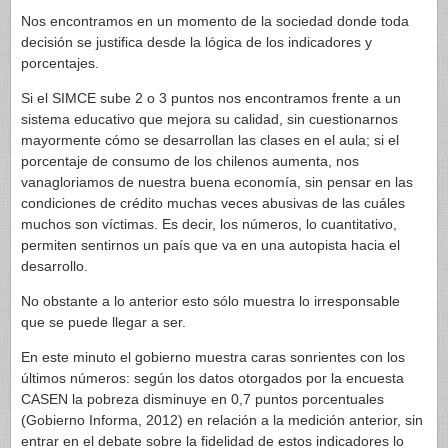
Nos encontramos en un momento de la sociedad donde toda
decisión se justifica desde la lógica de los indicadores y
porcentajes.
Si el SIMCE sube 2 o 3 puntos nos encontramos frente a un
sistema educativo que mejora su calidad, sin cuestionarnos
mayormente cómo se desarrollan las clases en el aula; si el
porcentaje de consumo de los chilenos aumenta, nos
vanagloriamos de nuestra buena economía, sin pensar en las
condiciones de crédito muchas veces abusivas de las cuáles
muchos son víctimas. Es decir, los números, lo cuantitativo,
permiten sentirnos un país que va en una autopista hacia el
desarrollo.
No obstante a lo anterior esto sólo muestra lo irresponsable
que se puede llegar a ser.
En este minuto el gobierno muestra caras sonrientes con los
últimos números: según los datos otorgados por la encuesta
CASEN la pobreza disminuye en 0,7 puntos porcentuales
(Gobierno Informa, 2012) en relación a la medición anterior, sin
entrar en el debate sobre la fidelidad de estos indicadores lo