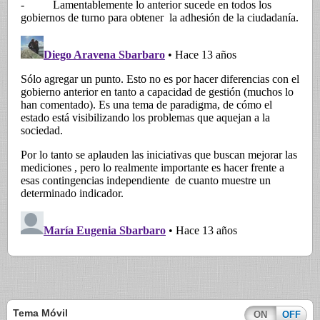
Tema Móvil
ON
OFF