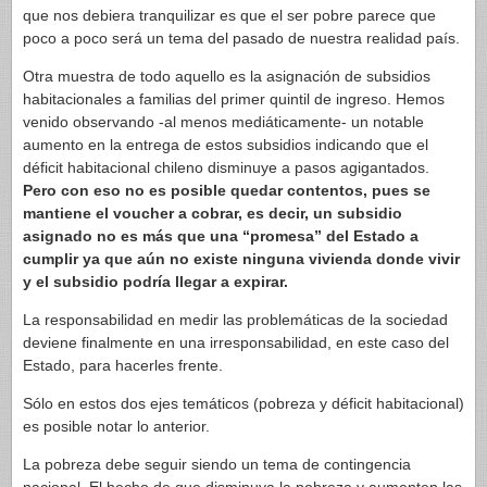
que nos debiera tranquilizar es que el ser pobre parece que
poco a poco será un tema del pasado de nuestra realidad país.
Otra muestra de todo aquello es la asignación de subsidios
habitacionales a familias del primer quintil de ingreso. Hemos
venido observando -al menos mediáticamente- un notable
aumento en la entrega de estos subsidios indicando que el
déficit habitacional chileno disminuye a pasos agigantados.
Pero con eso no es posible quedar contentos, pues se
mantiene el voucher a cobrar, es decir, un subsidio
asignado no es más que una “promesa” del Estado a
cumplir ya que aún no existe ninguna vivienda donde vivir
y el subsidio podría llegar a expirar.
La responsabilidad en medir las problemáticas de la sociedad
deviene finalmente en una irresponsabilidad, en este caso del
Estado, para hacerles frente.
Sólo en estos dos ejes temáticos (pobreza y déficit habitacional)
es posible notar lo anterior.
La pobreza debe seguir siendo un tema de contingencia