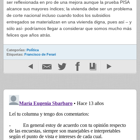
ser reflexionada en pro de una mejora aunque la prueba PISA
alcance sus mayores índices; la vivienda debe ser un problema
de corte nacional incluso cuando todos los subsidios
entregados se materializan en una vivienda digna, pues así – y
sólo así- podríamos llegar a considerar que somos mucho más
felices que años atrás.
Categorías:
Política
Etiquetas:
Francisco de Ferari