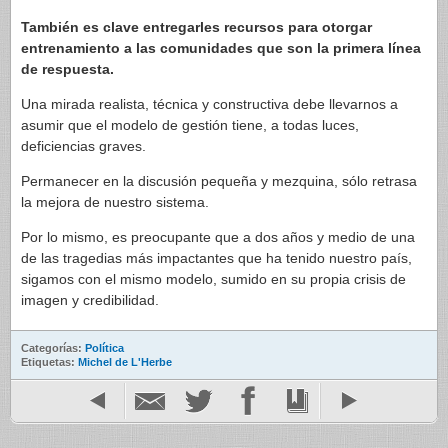
También es clave entregarles recursos para otorgar
entrenamiento a las comunidades que son la primera línea
de respuesta.
Una mirada realista, técnica y constructiva debe llevarnos a
asumir que el modelo de gestión tiene, a todas luces,
deficiencias graves.
Permanecer en la discusión pequeña y mezquina, sólo retrasa
la mejora de nuestro sistema.
Por lo mismo, es preocupante que a dos años y medio de una
de las tragedias más impactantes que ha tenido nuestro país,
sigamos con el mismo modelo, sumido en su propia crisis de
imagen y credibilidad.
Categorías:
Política
Etiquetas:
Michel de L'Herbe