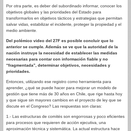
Por otra parte, es deber del subordinado informar, conocer los
objetivos globales y las prioridades del Estado para
transformarlos en objetivos tácticos y estrategias que permitan
salvar vidas, estabilizar el incidente, proteger la propiedad y el
medio ambiente.
Del polémico video del 27F es posible concluir que lo
anterior se cumple. Además se ve que la autoridad de la
nación instruye la necesidad de establecer las medidas
necesarias para contar con información fiable y no
“fragmentada”, determinar objetivos, necesidades y
prioridades.
Entonces, utilizando ese registro como herramienta para
aprender, ¿qué se puede hacer para mejorar un modelo de
gestión que tiene más de 30 años en Chile, que rige hasta hoy
y que sigue sin mayores cambios en el proyecto de ley que se
discute en el Congreso? Las respuestas son claras:
1.- Las estructuras de comités son engorrosas y poco eficientes
para procesos que requieren de acción ejecutiva, una
aproximación técnica y sistemática. La actual estructura hace