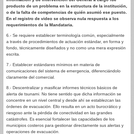
producto de un problema en la estructura de la institución,
o de la falta de competencias de quién asumió ese puesto.
En el registro de video se observa nula respuesta a los
requerimientos de la Mandataria.
6.- Se requiere establecer terminología común, especialmente
a través de procedimientos de actuación estándar, en forma y
fondo, técnicamente diseñados y no como una mera expresión
escrita.
7.- Establecer estándares mínimos en materia de
comunicaciones del sistema de emergencia, diferenciándolo
claramente del comercial.
8.- Descentralizar y masificar informes técnicos básicos de
alerta de tsunami. No tiene sentido que dicha información se
concentre en un nivel central y desde ahí se establezcan las
órdenes de evacuación. Ello resulta en un acto burocrático y
riesgoso ante la pérdida de conectividad en las grandes
catástrofes. Es esencial fortalecer las capacidades de los
municipios costeros para gestionar directamente sus alertas y
operaciones de evacuación.