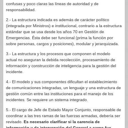
confusas y poco claras las líneas de autoridad y de
responsabilidad.
2.- La estructura indicada es además de carácter político
(integrada por Ministros) e institucional, contrario a la estructura
estándar que se usa desde los años 70 en Gestión de
Emergencias. Ésta debe ser funcional (prima la función por
sobre personas, cargos y posiciones), modular y jerarquizada.
3.- La estructura y los procesos que componen el modelo
actual no aseguran la debida recolección, procesamiento de
información y construcción de inteligencia para la gestión del
incidente.
4.- El modelo y sus componentes dificultan el establecimiento
de comunicaciones integradas, un lenguaje y una estructura de
gestión común entre las instituciones para el manejo de los
incidentes. Se requiere un sistema integrado.
5.- El cargo de Jefe de Estado Mayor Conjunto, responsable de
coordinar a las tres ramas de las fuerzas armadas, debería ser
revisado.
Es necesario clarificar si la carencia de
información y de intervención del General a cargo fue