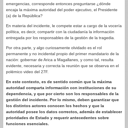
emergencias, corresponde entonces preguntarse ¿dónde
encaja la máxima autoridad del poder ejecutivo, el Presidente
(a) de la República?
En materia del incidente, le compete estar a cargo de la vocería
política, es decir, compartir con la ciudadanía la información
entregada por los responsables de la gestión de la tragedia.
Por otra parte, y algo curiosamente olvidado es el rol
permanente y no incidental propio del primer mandatario de la
nación: gobernar de Arica a Magallanes, y como tal, resulta
evidente, necesaria y correcta la reunión que se observa en el
polémico video del 27F.
En este contexto, es de sentido común que la máxima
autoridad comparta información con instituciones de su
dependencia, y que por cierto son los responsables de la
gestión del incidente. Por lo mismo, deben garantizar que
los distintos actores conocen los hechos y que la
autoridad posee los datos correctos, además de establecer
prioridades de Estado y requerir antecedentes sobre
funciones esenciales.