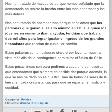
Nos han tratado de majaderos porque hemos señalado que la
democracia no resiste la brecha entre los más poderosos y los
más débiles.
Nos han tratado de antimodernos porque señalamos que
las
personas que ganan el salario mínimo en Chile, a quien los
jóvenes en comento iban a ayudar, tendrían que trabajar
dos mil años para lograr igualar el ingreso de los grandes
financistas
que recelan de cualquier cambio.
Estas palabras son un esfuerzo sincero por levantar nuestra
vista más allá de la contingencia para mirar el futuro de Chile.
Estas pocas líneas son para pedirnos a cada uno de nosotros
que entendamos que siempre es posible dar porque además, lo
que se nos ha dado no es nuestro, sino de todos los seres de la
tierra, en cada circunstancia, para que se repartan en justicia y
equidad.
Categorías:
Política
Etiquetas:
Mariano Ruiz-Esquide