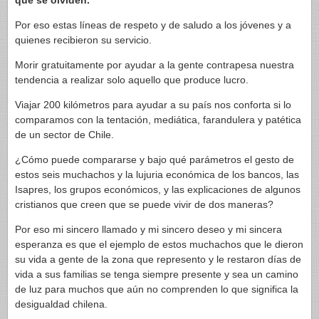
que se olviden.
Por eso estas líneas de respeto y de saludo a los jóvenes y a
quienes recibieron su servicio.
Morir gratuitamente por ayudar a la gente contrapesa nuestra
tendencia a realizar solo aquello que produce lucro.
Viajar 200 kilómetros para ayudar a su país nos conforta si lo
comparamos con la tentación, mediática, farandulera y patética
de un sector de Chile.
¿Cómo puede compararse y bajo qué parámetros el gesto de
estos seis muchachos y la lujuria económica de los bancos, las
Isapres, los grupos económicos, y las explicaciones de algunos
cristianos que creen que se puede vivir de dos maneras?
Por eso mi sincero llamado y mi sincero deseo y mi sincera
esperanza es que el ejemplo de estos muchachos que le dieron
su vida a gente de la zona que represento y le restaron días de
vida a sus familias se tenga siempre presente y sea un camino
de luz para muchos que aún no comprenden lo que significa la
desigualdad chilena.