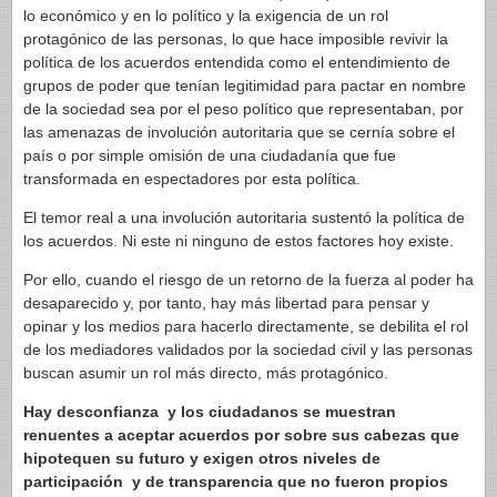
lo económico y en lo político y la exigencia de un rol
protagónico de las personas, lo que hace imposible revivir la
política de los acuerdos entendida como el entendimiento de
grupos de poder que tenían legitimidad para pactar en nombre
de la sociedad sea por el peso político que representaban, por
las amenazas de involución autoritaria que se cernía sobre el
país o por simple omisión de una ciudadanía que fue
transformada en espectadores por esta política.
El temor real a una involución autoritaria sustentó la política de
los acuerdos. Ni este ni ninguno de estos factores hoy existe.
Por ello, cuando el riesgo de un retorno de la fuerza al poder ha
desaparecido y, por tanto, hay más libertad para pensar y
opinar y los medios para hacerlo directamente, se debilita el rol
de los mediadores validados por la sociedad civil y las personas
buscan asumir un rol más directo, más protagónico.
Hay desconfianza y los ciudadanos se muestran
renuentes a aceptar acuerdos por sobre sus cabezas que
hipotequen su futuro y exigen otros niveles de
participación y de transparencia que no fueron propios