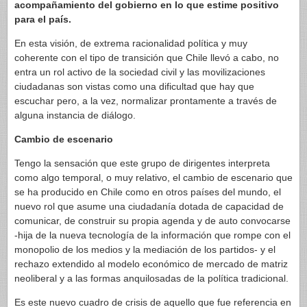
acompañamiento del gobierno en lo que estime positivo
para el país.
En esta visión, de extrema racionalidad política y muy
coherente con el tipo de transición que Chile llevó a cabo, no
entra un rol activo de la sociedad civil y las movilizaciones
ciudadanas son vistas como una dificultad que hay que
escuchar pero, a la vez, normalizar prontamente a través de
alguna instancia de diálogo.
Cambio de escenario
Tengo la sensación que este grupo de dirigentes interpreta
como algo temporal, o muy relativo, el cambio de escenario que
se ha producido en Chile como en otros países del mundo, el
nuevo rol que asume una ciudadanía dotada de capacidad de
comunicar, de construir su propia agenda y de auto convocarse
-hija de la nueva tecnología de la información que rompe con el
monopolio de los medios y la mediación de los partidos- y el
rechazo extendido al modelo económico de mercado de matriz
neoliberal y a las formas anquilosadas de la política tradicional.
Es este nuevo cuadro de crisis de aquello que fue referencia en