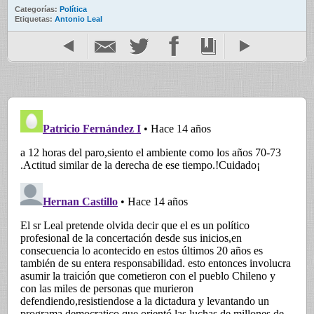
Categorías:
Política
Etiquetas:
Antonio Leal