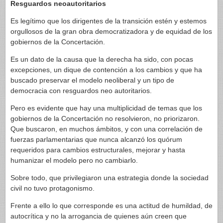
Resguardos neoautoritarios
Es legítimo que los dirigentes de la transición estén y estemos
orgullosos de la gran obra democratizadora y de equidad de los
gobiernos de la Concertación.
Es un dato de la causa que la derecha ha sido, con pocas
excepciones, un dique de contención a los cambios y que ha
buscado preservar el modelo neoliberal y un tipo de
democracia con resguardos neo autoritarios.
Pero es evidente que hay una multiplicidad de temas que los
gobiernos de la Concertación no resolvieron, no priorizaron.
Que buscaron, en muchos ámbitos, y con una correlación de
fuerzas parlamentarias que nunca alcanzó los quórum
requeridos para cambios estructurales, mejorar y hasta
humanizar el modelo pero no cambiarlo.
Sobre todo, que privilegiaron una estrategia donde la sociedad
civil no tuvo protagonismo.
Frente a ello lo que corresponde es una actitud de humildad, de
autocrítica y no la arrogancia de quienes aún creen que