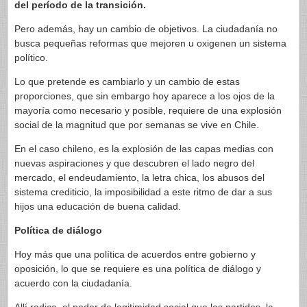
del período de la transición.
Pero además, hay un cambio de objetivos. La ciudadanía no
busca pequeñas reformas que mejoren u oxigenen un sistema
político.
Lo que pretende es cambiarlo y un cambio de estas
proporciones, que sin embargo hoy aparece a los ojos de la
mayoría como necesario y posible, requiere de una explosión
social de la magnitud que por semanas se vive en Chile.
En el caso chileno, es la explosión de las capas medias con
nuevas aspiraciones y que descubren el lado negro del
mercado, el endeudamiento, la letra chica, los abusos del
sistema crediticio, la imposibilidad a este ritmo de dar a sus
hijos una educación de buena calidad.
Política de diálogo
Hoy más que una política de acuerdos entre gobierno y
oposición, lo que se requiere es una política de diálogo y
acuerdo con la ciudadanía.