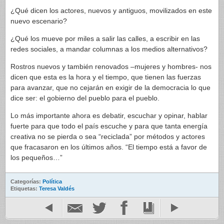
¿Qué dicen los actores, nuevos y antiguos, movilizados en este
nuevo escenario?
¿Qué los mueve por miles a salir las calles, a escribir en las
redes sociales, a mandar columnas a los medios alternativos?
Rostros nuevos y también renovados –mujeres y hombres- nos
dicen que esta es la hora y el tiempo, que tienen las fuerzas
para avanzar, que no cejarán en exigir de la democracia lo que
dice ser: el gobierno del pueblo para el pueblo.
Lo más importante ahora es debatir, escuchar y opinar, hablar
fuerte para que todo el país escuche y para que tanta energía
creativa no se pierda o sea “reciclada” por métodos y actores
que fracasaron en los últimos años. “El tiempo está a favor de
los pequeños…”
Categorías:
Política
Etiquetas:
Teresa Valdés