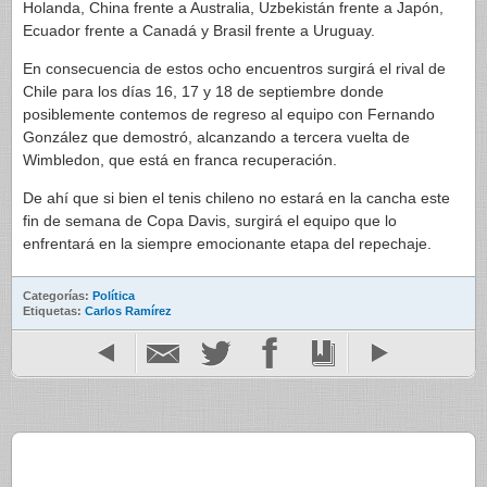
Holanda, China frente a Australia, Uzbekistán frente a Japón,
Ecuador frente a Canadá y Brasil frente a Uruguay.
En consecuencia de estos ocho encuentros surgirá el rival de
Chile para los días 16, 17 y 18 de septiembre donde
posiblemente contemos de regreso al equipo con Fernando
González que demostró, alcanzando a tercera vuelta de
Wimbledon, que está en franca recuperación.
De ahí que si bien el tenis chileno no estará en la cancha este
fin de semana de Copa Davis, surgirá el equipo que lo
enfrentará en la siempre emocionante etapa del repechaje.
Categorías:
Política
Etiquetas:
Carlos Ramírez