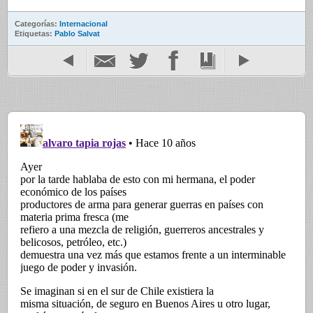
Categorías:
Internacional
Etiquetas:
Pablo Salvat