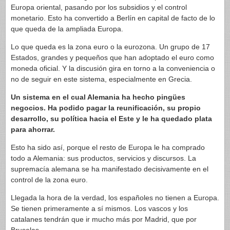
Europa oriental, pasando por los subsidios y el control
monetario. Esto ha convertido a Berlín en capital de facto de lo
que queda de la ampliada Europa.
Lo que queda es la zona euro o la eurozona. Un grupo de 17
Estados, grandes y pequeños que han adoptado el euro como
moneda oficial. Y la discusión gira en torno a la conveniencia o
no de seguir en este sistema, especialmente en Grecia.
Un sistema en el cual Alemania ha hecho pingües
negocios. Ha podido pagar la reunificación, su propio
desarrollo, su política hacia el Este y le ha quedado plata
para ahorrar.
Esto ha sido así, porque el resto de Europa le ha comprado
todo a Alemania: sus productos, servicios y discursos. La
supremacía alemana se ha manifestado decisivamente en el
control de la zona euro.
Llegada la hora de la verdad, los españoles no tienen a Europa.
Se tienen primeramente a sí mismos. Los vascos y los
catalanes tendrán que ir mucho más por Madrid, que por