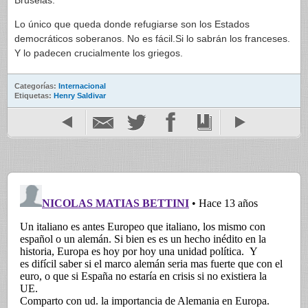
Bruselas.
Lo único que queda donde refugiarse son los Estados
democráticos soberanos. No es fácil.Si lo sabrán los franceses.
Y lo padecen crucialmente los griegos.
Categorías:
Internacional
Etiquetas:
Henry Saldivar