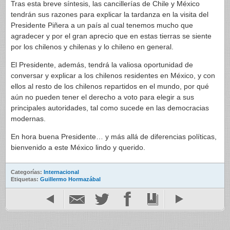
Tras esta breve síntesis, las cancillerías de Chile y México
tendrán sus razones para explicar la tardanza en la visita del
Presidente Piñera a un país al cual tenemos mucho que
agradecer y por el gran aprecio que en estas tierras se siente
por los chilenos y chilenas y lo chileno en general.
El Presidente, además, tendrá la valiosa oportunidad de
conversar y explicar a los chilenos residentes en México, y con
ellos al resto de los chilenos repartidos en el mundo, por qué
aún no pueden tener el derecho a voto para elegir a sus
principales autoridades, tal como sucede en las democracias
modernas.
En hora buena Presidente… y más allá de diferencias políticas,
bienvenido a este México lindo y querido.
Categorías:
Internacional
Etiquetas:
Guillermo Hormazábal