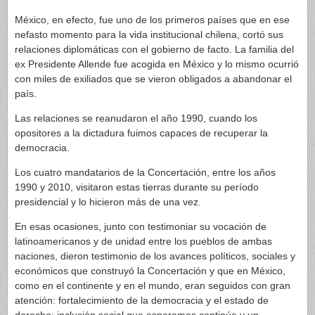
México, en efecto, fue uno de los primeros países que en ese
nefasto momento para la vida institucional chilena, cortó sus
relaciones diplomáticas con el gobierno de facto. La familia del
ex Presidente Allende fue acogida en México y lo mismo ocurrió
con miles de exiliados que se vieron obligados a abandonar el
país.
Las relaciones se reanudaron el año 1990, cuando los
opositores a la dictadura fuimos capaces de recuperar la
democracia.
Los cuatro mandatarios de la Concertación, entre los años
1990 y 2010, visitaron estas tierras durante su período
presidencial y lo hicieron más de una vez.
En esas ocasiones, junto con testimoniar su vocación de
latinoamericanos y de unidad entre los pueblos de ambas
naciones, dieron testimonio de los avances políticos, sociales y
económicos que construyó la Concertación y que en México,
como en el continente y en el mundo, eran seguidos con gran
atención: fortalecimiento de la democracia y el estado de