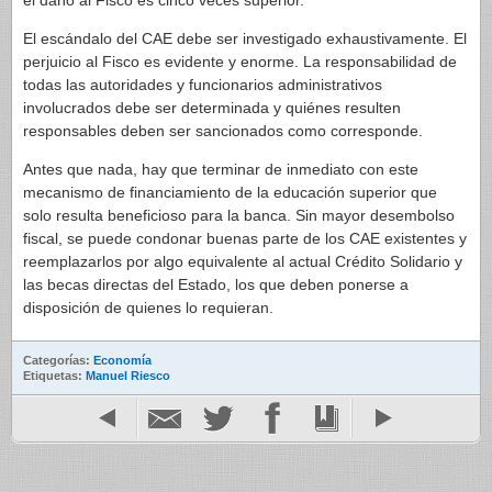
el daño al Fisco es cinco veces superior.
El escándalo del CAE debe ser investigado exhaustivamente. El
perjuicio al Fisco es evidente y enorme. La responsabilidad de
todas las autoridades y funcionarios administrativos
involucrados debe ser determinada y quiénes resulten
responsables deben ser sancionados como corresponde.
Antes que nada, hay que terminar de inmediato con este
mecanismo de financiamiento de la educación superior que
solo resulta beneficioso para la banca. Sin mayor desembolso
fiscal, se puede condonar buenas parte de los CAE existentes y
reemplazarlos por algo equivalente al actual Crédito Solidario y
las becas directas del Estado, los que deben ponerse a
disposición de quienes lo requieran.
Categorías:
Economía
Etiquetas:
Manuel Riesco