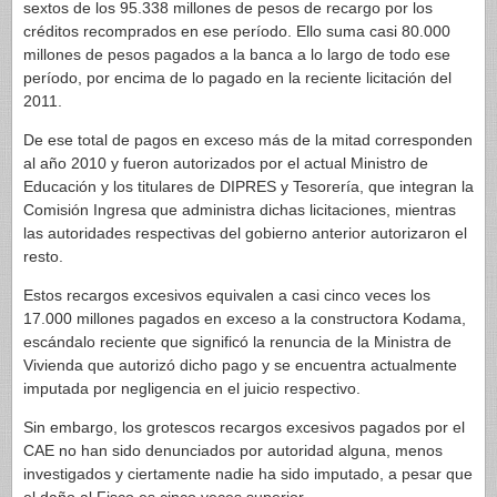
sextos de los 95.338 millones de pesos de recargo por los
créditos recomprados en ese período. Ello suma casi 80.000
millones de pesos pagados a la banca a lo largo de todo ese
período, por encima de lo pagado en la reciente licitación del
2011.
De ese total de pagos en exceso más de la mitad corresponden
al año 2010 y fueron autorizados por el actual Ministro de
Educación y los titulares de DIPRES y Tesorería, que integran la
Comisión Ingresa que administra dichas licitaciones, mientras
las autoridades respectivas del gobierno anterior autorizaron el
resto.
Estos recargos excesivos equivalen a casi cinco veces los
17.000 millones pagados en exceso a la constructora Kodama,
escándalo reciente que significó la renuncia de la Ministra de
Vivienda que autorizó dicho pago y se encuentra actualmente
imputada por negligencia en el juicio respectivo.
Sin embargo, los grotescos recargos excesivos pagados por el
CAE no han sido denunciados por autoridad alguna, menos
investigados y ciertamente nadie ha sido imputado, a pesar que