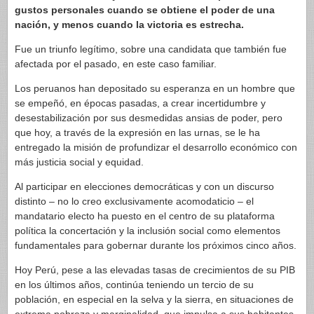
gustos personales cuando se obtiene el poder de una
nación, y menos cuando la victoria es estrecha.
Fue un triunfo legítimo, sobre una candidata que también fue
afectada por el pasado, en este caso familiar.
Los peruanos han depositado su esperanza en un hombre que
se empeñó, en épocas pasadas, a crear incertidumbre y
desestabilización por sus desmedidas ansias de poder, pero
que hoy, a través de la expresión en las urnas, se le ha
entregado la misión de profundizar el desarrollo económico con
más justicia social y equidad.
Al participar en elecciones democráticas y con un discurso
distinto – no lo creo exclusivamente acomodaticio – el
mandatario electo ha puesto en el centro de su plataforma
política la concertación y la inclusión social como elementos
fundamentales para gobernar durante los próximos cinco años.
Hoy Perú, pese a las elevadas tasas de crecimientos de su PIB
en los últimos años, continúa teniendo un tercio de su
población, en especial en la selva y la sierra, en situaciones de