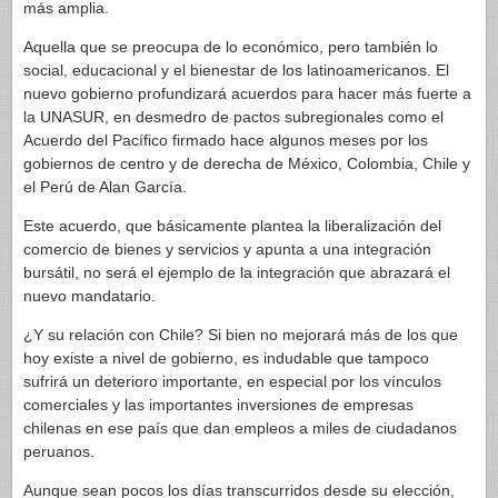
más amplia.
Aquella que se preocupa de lo económico, pero también lo
social, educacional y el bienestar de los latinoamericanos. El
nuevo gobierno profundizará acuerdos para hacer más fuerte a
la UNASUR, en desmedro de pactos subregionales como el
Acuerdo del Pacífico firmado hace algunos meses por los
gobiernos de centro y de derecha de México, Colombia, Chile y
el Perú de Alan García.
Este acuerdo, que básicamente plantea la liberalización del
comercio de bienes y servicios y apunta a una integración
bursátil, no será el ejemplo de la integración que abrazará el
nuevo mandatario.
¿Y su relación con Chile? Si bien no mejorará más de los que
hoy existe a nivel de gobierno, es indudable que tampoco
sufrirá un deterioro importante, en especial por los vínculos
comerciales y las importantes inversiones de empresas
chilenas en ese país que dan empleos a miles de ciudadanos
peruanos.
Aunque sean pocos los días transcurridos desde su elección,