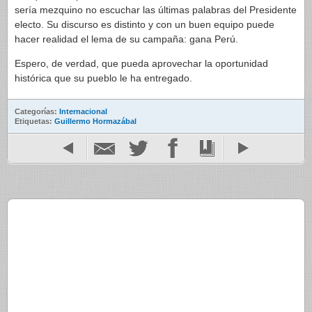
sería mezquino no escuchar las últimas palabras del Presidente
electo. Su discurso es distinto y con un buen equipo puede
hacer realidad el lema de su campaña: gana Perú.
Espero, de verdad, que pueda aprovechar la oportunidad
histórica que su pueblo le ha entregado.
Categorías:
Internacional
Etiquetas:
Guillermo Hormazábal