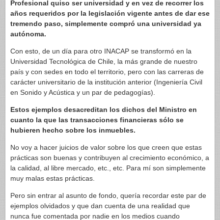
Profesional quiso ser universidad y en vez de recorrer los
años requeridos por la legislación vigente antes de dar ese
tremendo paso, simplemente compró una universidad ya
autónoma.
Con esto, de un día para otro INACAP se transformó en la
Universidad Tecnológica de Chile, la más grande de nuestro
país y con sedes en todo el territorio, pero con las carreras de
carácter universitario de la institución anterior (Ingeniería Civil
en Sonido y Acústica y un par de pedagogías).
Estos ejemplos desacreditan los dichos del Ministro en
cuanto la que las transacciones financieras sólo se
hubieren hecho sobre los inmuebles.
No voy a hacer juicios de valor sobre los que creen que estas
prácticas son buenas y contribuyen al crecimiento económico, a
la calidad, al libre mercado, etc., etc. Para mí son simplemente
muy malas estas prácticas.
Pero sin entrar al asunto de fondo, quería recordar este par de
ejemplos olvidados y que dan cuenta de una realidad que
nunca fue comentada por nadie en los medios cuando