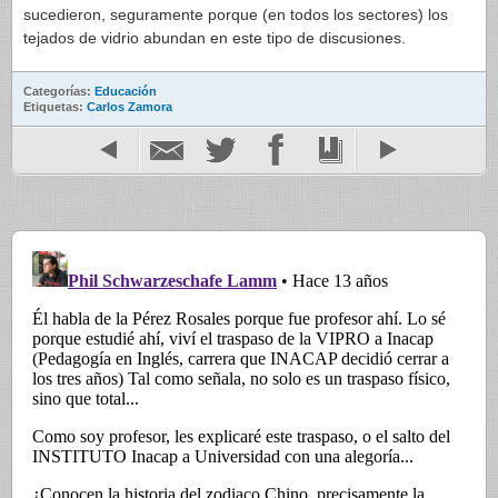
sucedieron, seguramente porque (en todos los sectores) los
tejados de vidrio abundan en este tipo de discusiones.
Categorías:
Educación
Etiquetas:
Carlos Zamora