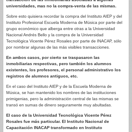
universidades, mas no la compra-venta de las mismas.
Sobre esto quisiera recordar la compra del Instituto AIEP y del
Instituto Profesional Escuela Moderna de Música por parte del
grupo económico que alberga entre otras a la Universidad
Nacional Andrés Bello y la compra de la Universidad
Tecnológica Vicente Pérez Rosales por parte de INACAP, sólo
por nombrar algunas de las más visibles transacciones.
En ambos casos, por cierto se traspasaron las
inmobiliarias respectivas, pero también los alumnos
existentes, los profesores, el personal administrativo los
registros de alumnos antiguos, etc.
En el caso del Instituto AIEP y de la Escuela Moderna de
Música, se han mantenido los nombres de las instituciones
primigenias, pero la administración central de las mismas se
transó en sumas de dinero seguramente muy abultadas.
El caso de la Universidad Tecnológica Vicente Pérez
Rosales fue más particular. El Instituto Nacional de
Capacitación INACAP transformado en Instituto