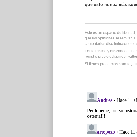
que esto nunca más suc
Este es un espacio de libertad
que las opiniones se remitan al
comentarios discriminatorios o
Por lo mismo y buscando el bu
registro previo utilizando Twitt
Si tienes problemas para regist