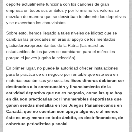
deporte actualmente funciona con los cánones de gran
empresa en todos sus ámbitos y por lo mismo los valores se
mezclan de manera que se desvirtúan totalmente los deportivos
y se exacerban los chauvinistas.
Sobre esto, hemos llegado a tales niveles de idiotez que se
cambian las prioridades en aras al apoyo de los mentados
gladiadoresrepresentantes de la Patria (las marchas
estudiantiles de los jueves se cambiaron para el miércoles
porque el jueves jugaba la selección).
En primer lugar, no puede la autoridad ofrecer instalaciones
para la práctica de un negocio por rentable que este sea en
materias económicas y/o sociales.
Esos dineros debieran ser
destinados a la construcción y financiamiento de la
actividad deportiva que no es negocio, como las que hoy
en día son practicadas por innumerables deportistas que
ganan sendas medallas en los Juegos Panamericanos en
Canadá, que no cuentan con apoyo alguno, o al menos
éste es muy menor en todo ámbito, es decir financiero, de
cobertura periodística y social.